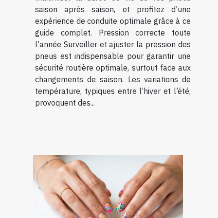
saison après saison, et profitez d'une
expérience de conduite optimale grâce à ce
guide complet. Pression correcte toute
l’année Surveiller et ajuster la pression des
pneus est indispensable pour garantir une
sécurité routière optimale, surtout face aux
changements de saison. Les variations de
température, typiques entre l’hiver et l’été,
provoquent des...