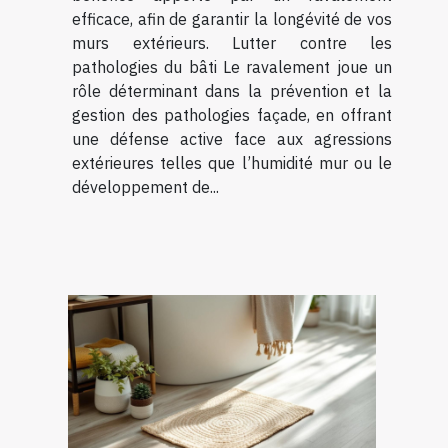
efficace, afin de garantir la longévité de vos
murs extérieurs. Lutter contre les
pathologies du bâti Le ravalement joue un
rôle déterminant dans la prévention et la
gestion des pathologies façade, en offrant
une défense active face aux agressions
extérieures telles que l’humidité mur ou le
développement de...