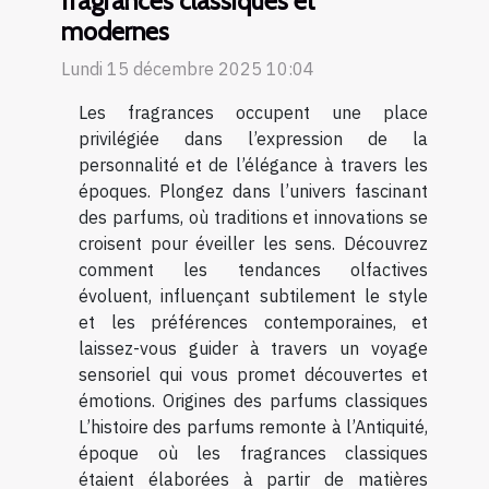
fragrances classiques et
modernes
Lundi 15 décembre 2025 10:04
Les fragrances occupent une place
privilégiée dans l’expression de la
personnalité et de l’élégance à travers les
époques. Plongez dans l’univers fascinant
des parfums, où traditions et innovations se
croisent pour éveiller les sens. Découvrez
comment les tendances olfactives
évoluent, influençant subtilement le style
et les préférences contemporaines, et
laissez-vous guider à travers un voyage
sensoriel qui vous promet découvertes et
émotions. Origines des parfums classiques
L’histoire des parfums remonte à l’Antiquité,
époque où les fragrances classiques
étaient élaborées à partir de matières