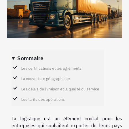
Sommaire
Les certifications et les agréments
La couverture géographique
Les délais de livraison et la qualité du service
Les tarifs des opérations
La logistique est un élément crucial pour les
entreprises qui souhaitent exporter de leurs pays