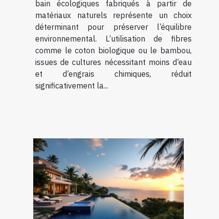
bain écologiques fabriqués à partir de
matériaux naturels représente un choix
déterminant pour préserver l’équilibre
environnemental. L’utilisation de fibres
comme le coton biologique ou le bambou,
issues de cultures nécessitant moins d’eau
et d’engrais chimiques, réduit
significativement la...