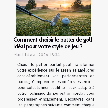
Comment choisir le putter de golf
idéal pour votre style de jeu ?
Mardi 14 avril 2026 13:34
Choisir le putter parfait peut transformer
votre expérience sur le green et améliorer
considérablement vos performances en
putting. Comprendre les critères essentiels
pour sélectionner l’outil le mieux adapté à
votre technique de jeu est primordial pour
progresser efficacement. Découvrez dans
les paragraphes suivants comment chaque