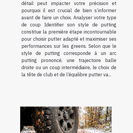
détail peut impacter votre précision et
pourquoi il est crucial de bien s’informer
avant de faire un choix. Analyser votre type
de coup Identifier son style de putting
constitue la première étape incontournable
pour choisir putter adapté et maximiser ses
performances sur les greens. Selon que le
style de putting corresponde à un arc
putting prononcé, une trajectoire balle
droite ou un coup intermédiaire, le choix de
la tête de club et de l’équilibre putter va...