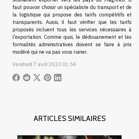
faut pouvoir choisir un spécialiste du transport et de
la logistique qui propose des tarifs compétitifs et
transparents. Aussi, il faut vérifier que les tarifs
proposés incluent tous les services nécessaires à
l’exportation. Comme quoi, le dédouanement et les
formalités administratives doivent se faire à prix
modéré qui ne va pas vous ruiner.
Vendredi 7 avril 2023 01:54
ARTICLES SIMILAIRES