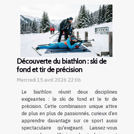
Découverte du biathlon : ski de
fond et tir de précision
Mercredi 15 avril 2026 22:06
Le biathlon réunit deux disciplines
exigeantes : le ski de fond et le tir de
précision. Cette combinaison unique attire
de plus en plus de passionnés, curieux d’en
apprendre davantage sur ce sport aussi
spectaculaire qu'exigeant. Laissez-vous