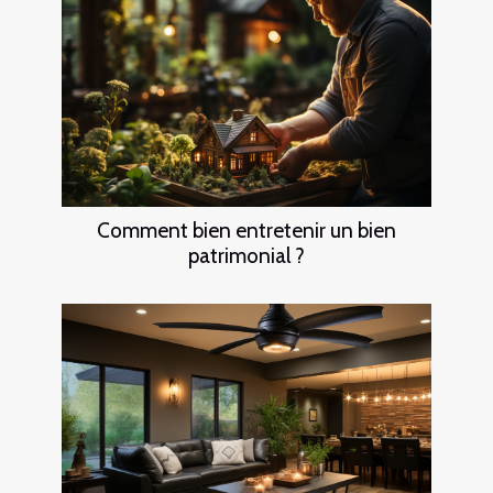
Comment bien entretenir un bien
patrimonial ?