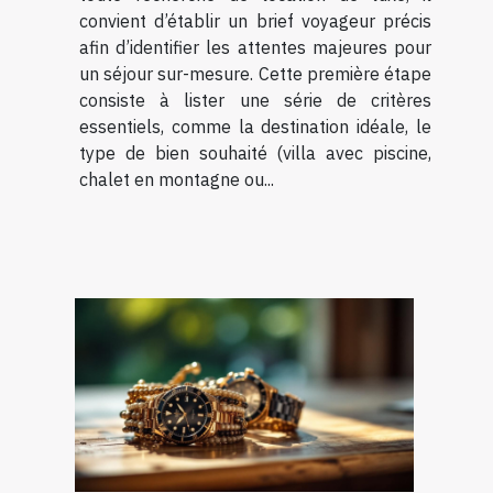
convient d’établir un brief voyageur précis
afin d’identifier les attentes majeures pour
un séjour sur-mesure. Cette première étape
consiste à lister une série de critères
essentiels, comme la destination idéale, le
type de bien souhaité (villa avec piscine,
chalet en montagne ou...