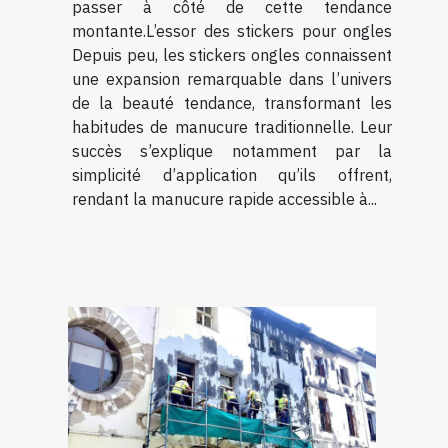
passer à côté de cette tendance
montante.L’essor des stickers pour ongles
Depuis peu, les stickers ongles connaissent
une expansion remarquable dans l’univers
de la beauté tendance, transformant les
habitudes de manucure traditionnelle. Leur
succès s’explique notamment par la
simplicité d’application qu’ils offrent,
rendant la manucure rapide accessible à...