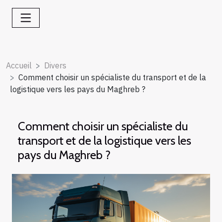
Accueil
Divers
Comment choisir un spécialiste du transport et de la
logistique vers les pays du Maghreb ?
Comment choisir un spécialiste du
transport et de la logistique vers les
pays du Maghreb ?