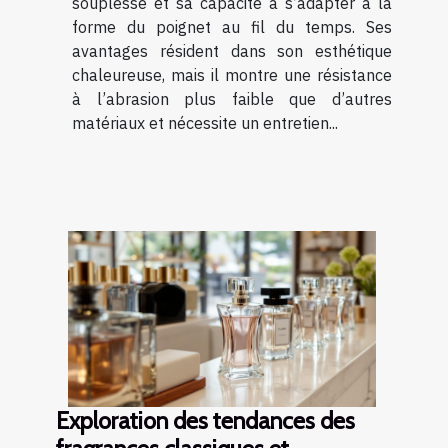
souplesse et sa capacité à s’adapter à la
forme du poignet au fil du temps. Ses
avantages résident dans son esthétique
chaleureuse, mais il montre une résistance
à l’abrasion plus faible que d’autres
matériaux et nécessite un entretien...
Exploration des tendances des