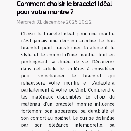
Comment choisir le bracelet idéal
pour votre montre ?
Mercredi 31 décembre 2025 10:12
Choisir le bracelet idéal pour une montre
n’est jamais une décision anodine. Le bon
bracelet peut transformer totalement le
style et le confort d'une montre, tout en
prolongeant sa durée de vie. Découvrez
dans cet article les critères à considérer
pour sélectionner le bracelet qui
rehaussera votre montre et s’adaptera
parfaitement à votre poignet. Comprendre
les matériaux disponibles Le choix du
matériau d’un bracelet montre influence
fortement son apparence, sa durabilité et
son confort au poignet. Le cuir se distingue
par son élégance intemporelle, sa