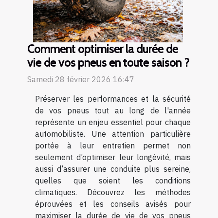
Comment optimiser la durée de
vie de vos pneus en toute saison ?
Samedi 28 février 2026 16:47
Préserver les performances et la sécurité
de vos pneus tout au long de l'année
représente un enjeu essentiel pour chaque
automobiliste. Une attention particulière
portée à leur entretien permet non
seulement d’optimiser leur longévité, mais
aussi d’assurer une conduite plus sereine,
quelles que soient les conditions
climatiques. Découvrez les méthodes
éprouvées et les conseils avisés pour
maximiser la durée de vie de vos pneus