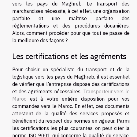
vers les pays du Maghreb. Le transport des
marchandises nécessite, à cet effet, une organisation
parfaite et une maîtrise parfaite des
réglementations et des procédures douanières.
Alors, comment procéder pour que tout se passe de
la meilleure des façons ?
Les certifications et les agréments
Pour choisir un spécialiste du transport et de la
logistique vers les pays du Maghreb, il est essentiel
de vérifier que l’entreprise dispose des certifications
et des agréments nécessaires.
Transporteur vers le
Maroc
est à votre entière disposition pour vos
commandes vers le Maroc. En effet, ces documents
attestent de la qualité des services proposés et
bénéficient du respect des normes en vigueur. Parmi
les certifications les plus courantes, on peut citer la
norme ISO 9001 qui concerne la qualité du service.