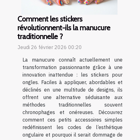
Comment les stickers
révolutionnent-ils la manucure
traditionnelle ?
Jeudi 26 février 2026 00:20
La manucure connaît actuellement une
transformation passionnante grâce à une
innovation inattendue : les stickers pour
ongles. Faciles à appliquer, abordables et
déclinés en une multitude de designs, ils
offrent une alternative séduisante aux
méthodes traditionnelles souvent
chronophages et onéreuses. Découvrez
comment ces petits accessoires simples
redéfinissent les codes de l’esthétique
ongulaire et pourquoi il serait dommage de