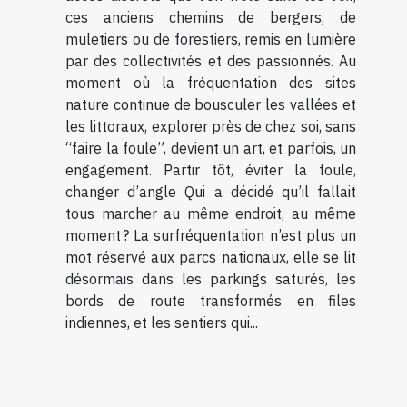
ces anciens chemins de bergers, de
muletiers ou de forestiers, remis en lumière
par des collectivités et des passionnés. Au
moment où la fréquentation des sites
nature continue de bousculer les vallées et
les littoraux, explorer près de chez soi, sans
“faire la foule”, devient un art, et parfois, un
engagement. Partir tôt, éviter la foule,
changer d’angle Qui a décidé qu’il fallait
tous marcher au même endroit, au même
moment ? La surfréquentation n’est plus un
mot réservé aux parcs nationaux, elle se lit
désormais dans les parkings saturés, les
bords de route transformés en files
indiennes, et les sentiers qui...