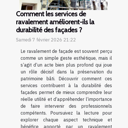
Comment les services de
ravalement améliorent-ils la
durabilité des façades ?
Samedi 7 février 2026 21:22
Le ravalement de façade est souvent perçu
comme un simple geste esthétique, mais il
s’agit d’un acte bien plus profond qui joue
un rôle décisif dans la préservation du
patrimoine bâti. Découvrir comment ces
services contribuent à la durabilité des
façades permet de mieux comprendre leur
réelle utilité et d’appréhender l’importance
de faire intervenir des professionnels
compétents. Poursuivez la lecture pour
explorer chaque aspect technique et
bénéfice apporté par un ravalement