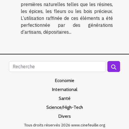
premières naturelles telles que les résines,
les épices, les fleurs ou les bois précieux.
L’utilisation raffinée de ces éléments a été
perfectionnée par des générations
d’artisans, dépositaires...
Economie
International
Santé
Science/High-Tech
Divers
Tous droits réservés 2026 www.cinefeuille.org