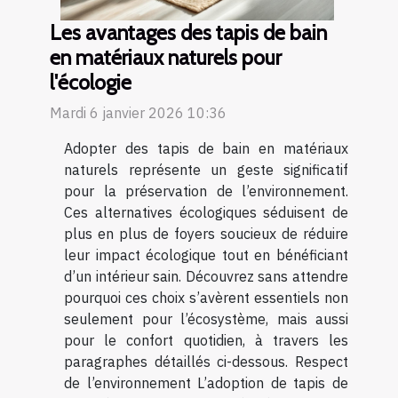
Les avantages des tapis de bain
en matériaux naturels pour
l'écologie
Mardi 6 janvier 2026 10:36
Adopter des tapis de bain en matériaux
naturels représente un geste significatif
pour la préservation de l’environnement.
Ces alternatives écologiques séduisent de
plus en plus de foyers soucieux de réduire
leur impact écologique tout en bénéficiant
d’un intérieur sain. Découvrez sans attendre
pourquoi ces choix s’avèrent essentiels non
seulement pour l’écosystème, mais aussi
pour le confort quotidien, à travers les
paragraphes détaillés ci-dessous. Respect
de l’environnement L’adoption de tapis de