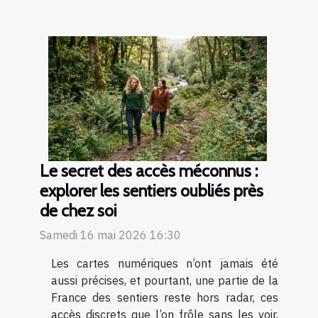
Le secret des accès méconnus :
explorer les sentiers oubliés près
de chez soi
Samedi 16 mai 2026 16:30
Les cartes numériques n’ont jamais été
aussi précises, et pourtant, une partie de la
France des sentiers reste hors radar, ces
accès discrets que l’on frôle sans les voir,