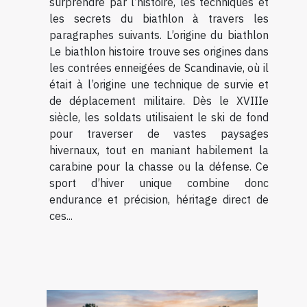
surprendre par l’histoire, les techniques et
les secrets du biathlon à travers les
paragraphes suivants. L’origine du biathlon
Le biathlon histoire trouve ses origines dans
les contrées enneigées de Scandinavie, où il
était à l’origine une technique de survie et
de déplacement militaire. Dès le XVIIIe
siècle, les soldats utilisaient le ski de fond
pour traverser de vastes paysages
hivernaux, tout en maniant habilement la
carabine pour la chasse ou la défense. Ce
sport d’hiver unique combine donc
endurance et précision, héritage direct de
ces...