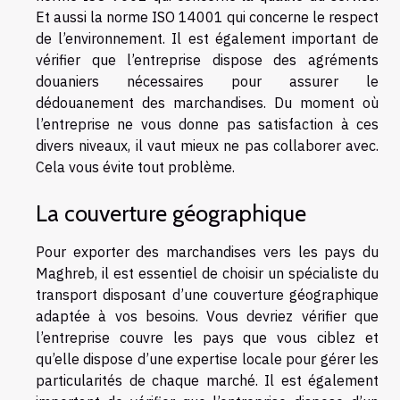
Et aussi la norme ISO 14001 qui concerne le respect
de l’environnement. Il est également important de
vérifier que l’entreprise dispose des agréments
douaniers nécessaires pour assurer le
dédouanement des marchandises. Du moment où
l’entreprise ne vous donne pas satisfaction à ces
divers niveaux, il vaut mieux ne pas collaborer avec.
Cela vous évite tout problème.
La couverture géographique
Pour exporter des marchandises vers les pays du
Maghreb, il est essentiel de choisir un spécialiste du
transport disposant d’une couverture géographique
adaptée à vos besoins. Vous devriez vérifier que
l’entreprise couvre les pays que vous ciblez et
qu’elle dispose d’une expertise locale pour gérer les
particularités de chaque marché. Il est également