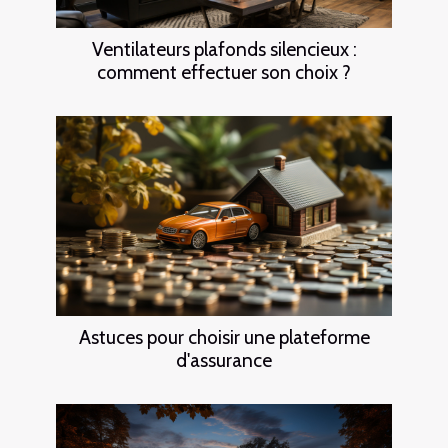
Ventilateurs plafonds silencieux :
comment effectuer son choix ?
Astuces pour choisir une plateforme
d'assurance