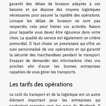
garantit des délais de livraison adaptés à vos
besoins et qui dispose des moyens logistiques
nécessaires pour assurer la rapidité des opérations.
Lorsque les délais de livraison ne sont pas
respectés, cela peut freiner vos activités. Raison
pour laquelle vous devez être rigoureux dans votre
choix. La qualité du service est également un critère
primordial. Il faut choisir un prestataire qui offre un
suivi personnalisé de vos opérations et qui garantit
la sécurité des marchandises pendant le transport.
Essayez de demander des informations chez vos
proches afin d’avoir les bonnes entreprises
capables de vous gérer les transports.
Les tarifs des opérations
Le coût du transport et de la logistique est un autre
élément important pour les entreprises qui
souhaitent exporter vers les pays du Maghreb. Il