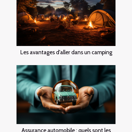
Les avantages d'aller dans un camping
Assurance automobile : quels sont les