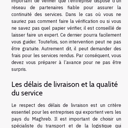
important de vérifier que l’entreprise dispose d’un
réseau de partenaires fiable pour assurer la
continuité des services. Dans le cas où vous ne
sauriez pas comment faire la vérification ou si vous
ne savez pas quel papier vérifier, il est conseillé de
laisser faire un expert. Ce dernier pourra facilement
vous guider. Toutefois, son intervention peut ne pas
être gratuite. Autrement dit, il peut demander des
frais pour les services rendus. Par conséquent, vous
devez vous préparer à l’avance pour ne pas être
surpris.
Les délais de livraison et la qualité
du service
Le respect des délais de livraison est un critère
essentiel pour les entreprises qui exportent vers les
pays du Maghreb. Il est important de choisir un
spécialiste du transport et de la logistique qui