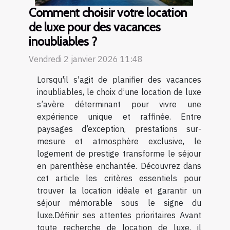
Comment choisir votre location
de luxe pour des vacances
inoubliables ?
Vendredi 2 janvier 2026 11:48
Lorsqu'il s'agit de planifier des vacances
inoubliables, le choix d’une location de luxe
s’avère déterminant pour vivre une
expérience unique et raffinée. Entre
paysages d’exception, prestations sur-
mesure et atmosphère exclusive, le
logement de prestige transforme le séjour
en parenthèse enchantée. Découvrez dans
cet article les critères essentiels pour
trouver la location idéale et garantir un
séjour mémorable sous le signe du
luxe.Définir ses attentes prioritaires Avant
toute recherche de location de luxe, il