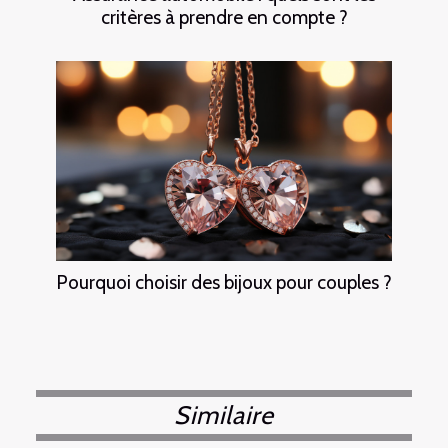
critères à prendre en compte ?
Pourquoi choisir des bijoux pour couples ?
Similaire