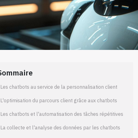
Sommaire
Les chatbots au service de la personnalisation client
L'optimisation du parcours client grâce aux chatbots
Les chatbots et l'automatisation des tâches répétitives
La collecte et l'analyse des données par les chatbots