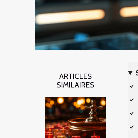
ARTICLES
SIMILAIRES