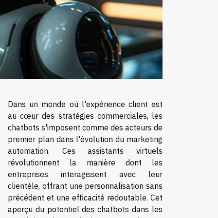
Dans un monde où l'expérience client est
au cœur des stratégies commerciales, les
chatbots s'imposent comme des acteurs de
premier plan dans l'évolution du marketing
automation. Ces assistants virtuels
révolutionnent la manière dont les
entreprises interagissent avec leur
clientèle, offrant une personnalisation sans
précédent et une efficacité redoutable. Cet
aperçu du potentiel des chatbots dans les