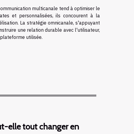
 communication multicanale tend à optimiser le
ates et personnalisées, ils concourent à la
élisation. La stratégie omnicanale, s'appuyant
struire une relation durable avec l'utilisateur,
 plateforme utilisée.
eut-elle tout changer en