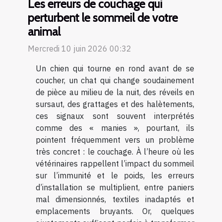
Les erreurs de couchage qui
perturbent le sommeil de votre
animal
Mercredi 10 juin 2026 00:32
Un chien qui tourne en rond avant de se
coucher, un chat qui change soudainement
de pièce au milieu de la nuit, des réveils en
sursaut, des grattages et des halètements,
ces signaux sont souvent interprétés
comme des « manies », pourtant, ils
pointent fréquemment vers un problème
très concret : le couchage. À l’heure où les
vétérinaires rappellent l’impact du sommeil
sur l’immunité et le poids, les erreurs
d’installation se multiplient, entre paniers
mal dimensionnés, textiles inadaptés et
emplacements bruyants. Or, quelques