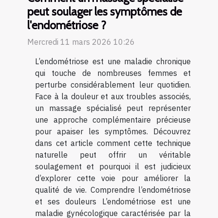
peut soulager les symptômes de
l'endométriose ?
Mercredi 11 mars 2026 10:26
L’endométriose est une maladie chronique
qui touche de nombreuses femmes et
perturbe considérablement leur quotidien.
Face à la douleur et aux troubles associés,
un massage spécialisé peut représenter
une approche complémentaire précieuse
pour apaiser les symptômes. Découvrez
dans cet article comment cette technique
naturelle peut offrir un véritable
soulagement et pourquoi il est judicieux
d’explorer cette voie pour améliorer la
qualité de vie. Comprendre l’endométriose
et ses douleurs L’endométriose est une
maladie gynécologique caractérisée par la