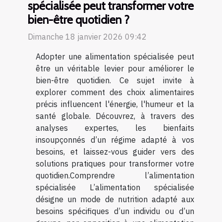
spécialisée peut transformer votre
bien-être quotidien ?
Dimanche 18 janvier 2026 09:42
Adopter une alimentation spécialisée peut
être un véritable levier pour améliorer le
bien-être quotidien. Ce sujet invite à
explorer comment des choix alimentaires
précis influencent l'énergie, l'humeur et la
santé globale. Découvrez, à travers des
analyses expertes, les bienfaits
insoupçonnés d’un régime adapté à vos
besoins, et laissez-vous guider vers des
solutions pratiques pour transformer votre
quotidien.Comprendre l’alimentation
spécialisée L’alimentation spécialisée
désigne un mode de nutrition adapté aux
besoins spécifiques d’un individu ou d’un