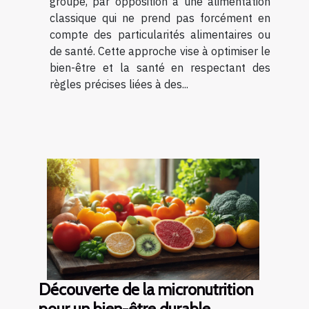
groupe, par opposition à une alimentation
classique qui ne prend pas forcément en
compte des particularités alimentaires ou
de santé. Cette approche vise à optimiser le
bien-être et la santé en respectant des
règles précises liées à des...
Découverte de la micronutrition
pour un bien-être durable