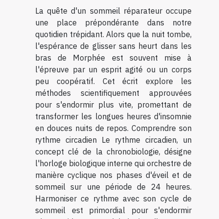
La quête d'un sommeil réparateur occupe
une place prépondérante dans notre
quotidien trépidant. Alors que la nuit tombe,
l'espérance de glisser sans heurt dans les
bras de Morphée est souvent mise à
l'épreuve par un esprit agité ou un corps
peu coopératif. Cet écrit explore les
méthodes scientifiquement approuvées
pour s'endormir plus vite, promettant de
transformer les longues heures d'insomnie
en douces nuits de repos. Comprendre son
rythme circadien Le rythme circadien, un
concept clé de la chronobiologie, désigne
l'horloge biologique interne qui orchestre de
manière cyclique nos phases d'éveil et de
sommeil sur une période de 24 heures.
Harmoniser ce rythme avec son cycle de
sommeil est primordial pour s'endormir