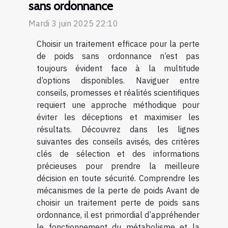
sans ordonnance
Mardi 3 juin 2025 22:10
Choisir un traitement efficace pour la perte
de poids sans ordonnance n’est pas
toujours évident face à la multitude
d’options disponibles. Naviguer entre
conseils, promesses et réalités scientifiques
requiert une approche méthodique pour
éviter les déceptions et maximiser les
résultats. Découvrez dans les lignes
suivantes des conseils avisés, des critères
clés de sélection et des informations
précieuses pour prendre la meilleure
décision en toute sécurité. Comprendre les
mécanismes de la perte de poids Avant de
choisir un traitement perte de poids sans
ordonnance, il est primordial d’appréhender
le fonctionnement du métabolisme et la