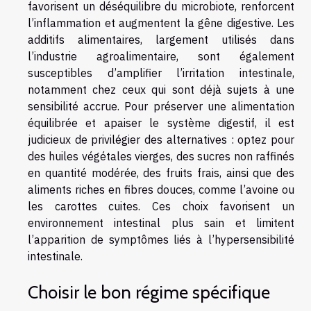
favorisent un déséquilibre du microbiote, renforcent
l’inflammation et augmentent la gêne digestive. Les
additifs alimentaires, largement utilisés dans
l’industrie agroalimentaire, sont également
susceptibles d’amplifier l’irritation intestinale,
notamment chez ceux qui sont déjà sujets à une
sensibilité accrue. Pour préserver une alimentation
équilibrée et apaiser le système digestif, il est
judicieux de privilégier des alternatives : optez pour
des huiles végétales vierges, des sucres non raffinés
en quantité modérée, des fruits frais, ainsi que des
aliments riches en fibres douces, comme l’avoine ou
les carottes cuites. Ces choix favorisent un
environnement intestinal plus sain et limitent
l’apparition de symptômes liés à l’hypersensibilité
intestinale.
Choisir le bon régime spécifique