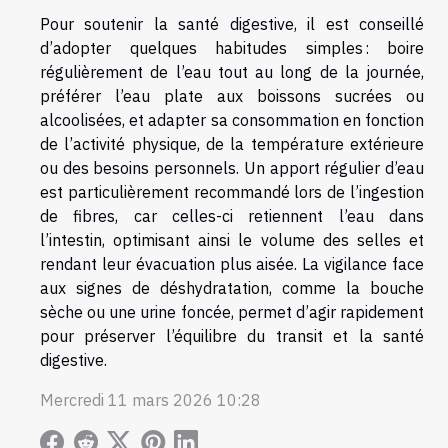
Pour soutenir la santé digestive, il est conseillé
d’adopter quelques habitudes simples : boire
régulièrement de l’eau tout au long de la journée,
préférer l’eau plate aux boissons sucrées ou
alcoolisées, et adapter sa consommation en fonction
de l’activité physique, de la température extérieure
ou des besoins personnels. Un apport régulier d’eau
est particulièrement recommandé lors de l’ingestion
de fibres, car celles-ci retiennent l’eau dans
l’intestin, optimisant ainsi le volume des selles et
rendant leur évacuation plus aisée. La vigilance face
aux signes de déshydratation, comme la bouche
sèche ou une urine foncée, permet d’agir rapidement
pour préserver l’équilibre du transit et la santé
digestive.
Mercredi 11 mars 2026 10:28