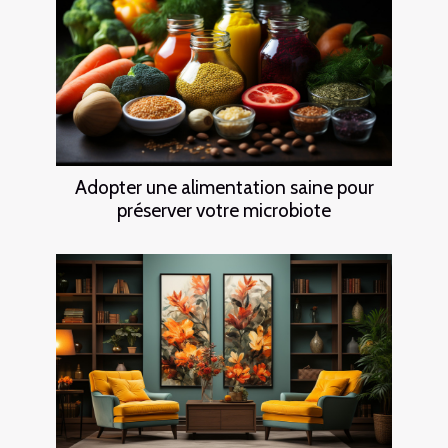
Adopter une alimentation saine pour
préserver votre microbiote