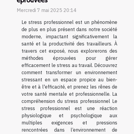
Mercredi 7 mai 2025 20:14
Le stress professionnel est un phénomène
de plus en plus présent dans notre société
moderne, impactant significativement la
santé et la productivité des travailleurs. À
travers cet exposé, nous explorerons des
méthodes éprouvées pour gérer
efficacement le stress au travail. Découvrez
comment transformer un environnement
stressant en un espace propice au bien-
être et à l'efficacité, et prenez les rênes de
votre santé mentale et professionnelle. La
compréhension du stress professionnel Le
stress professionnel est une réaction
physiologique et psychologique aux
multiples exigences et pressions
rencontrées dans l’environnement de