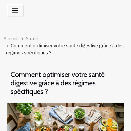
Accueil
Santé
Comment optimiser votre santé digestive grâce à des
régimes spécifiques ?
Comment optimiser votre santé
digestive grâce à des régimes
spécifiques ?