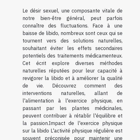
Le désir sexuel, une composante vitale de
notre bien-être général, peut parfois
connaître des fluctuations. Face à une
baisse de libido, nombreux sont ceux qui se
tournent vers des solutions naturelles,
souhaitant éviter les effets secondaires
potentiels des traitements médicamenteux.
Cet écrit explore diverses méthodes
naturelles réputées pour leur capacité à
revigorer la libido et à améliorer la qualité
de vie. Découvrez comment des
interventions naturelles, allant de
l'alimentation à l'exercice physique, en
passant par les plantes médicinales,
peuvent contribuer à rétablir l'équilibre et
la passion.Impact de l'exercice physique
sur la libido L'activité physique régulière est
souvent préconisée pour maintenir une