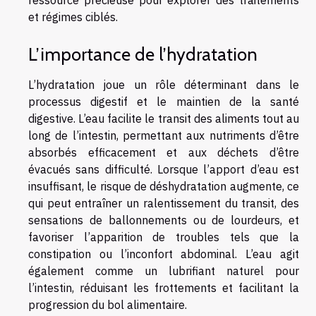
ressource précieuse pour explorer des traitements
et régimes ciblés.
L’importance de l’hydratation
L’hydratation joue un rôle déterminant dans le
processus digestif et le maintien de la santé
digestive. L’eau facilite le transit des aliments tout au
long de l’intestin, permettant aux nutriments d’être
absorbés efficacement et aux déchets d’être
évacués sans difficulté. Lorsque l’apport d’eau est
insuffisant, le risque de déshydratation augmente, ce
qui peut entraîner un ralentissement du transit, des
sensations de ballonnements ou de lourdeurs, et
favoriser l’apparition de troubles tels que la
constipation ou l’inconfort abdominal. L’eau agit
également comme un lubrifiant naturel pour
l’intestin, réduisant les frottements et facilitant la
progression du bol alimentaire.