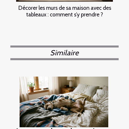
Décorer les murs de sa maison avec des
tableaux : comment s’y prendre ?
Similaire