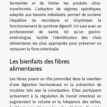
fermentés et de limiter les produits ultra-
transformés. L’adoption de régimes spécifiques,
adaptés aux besoins individuels, permet de soutenir
l’équilibre du microbiote et d’optimiser le
fonctionnement du système digestif. Un suivi avec un
professionnel de santé, tel qu’un gastro-
entérologue, facilite l’identification des choix
alimentaires les plus appropriés pour préserver ou
restaurer la flore intestinale.
Les bienfaits des fibres
alimentaires
Les fibres jouent un rôle primordial dans le maintien
d’une digestion harmonieuse et la prévention de
troubles tels que la constipation. Elles participent
activement à la régulation du transit intestinal en
augmentant le volume et la fréquence des selles,