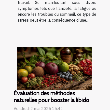
travail. Se manifestant sous divers
symptômes tels que l'anxiété, la fatigue ou
encore les troubles du sommeil, ce type de
stress peut être la conséquence d'une...
Évaluation des méthodes
naturelles pour booster la libido
Vendredi 2 mai 2025 15:42