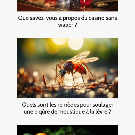
Que savez-vous à propos du casino sans
wager ?
Quels sont les remèdes pour soulager
une piqûre de moustique à la lèvre ?