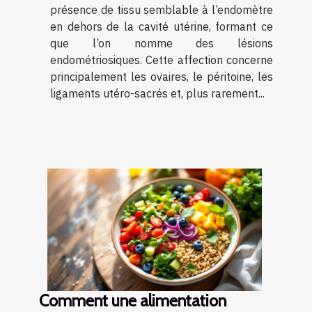
présence de tissu semblable à l’endomètre
en dehors de la cavité utérine, formant ce
que l’on nomme des lésions
endométriosiques. Cette affection concerne
principalement les ovaires, le péritoine, les
ligaments utéro-sacrés et, plus rarement...
Comment une alimentation