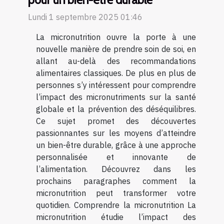
Lundi 1 septembre 2025 01:46
La micronutrition ouvre la porte à une
nouvelle manière de prendre soin de soi, en
allant au-delà des recommandations
alimentaires classiques. De plus en plus de
personnes s’y intéressent pour comprendre
l’impact des micronutriments sur la santé
globale et la prévention des déséquilibres.
Ce sujet promet des découvertes
passionnantes sur les moyens d’atteindre
un bien-être durable, grâce à une approche
personnalisée et innovante de
l’alimentation. Découvrez dans les
prochains paragraphes comment la
micronutrition peut transformer votre
quotidien. Comprendre la micronutrition La
micronutrition étudie l’impact des