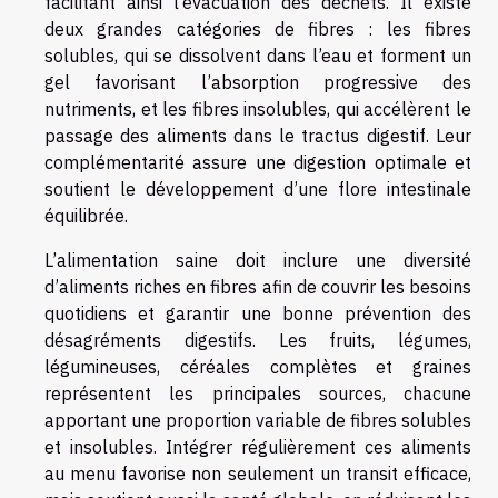
facilitant ainsi l’évacuation des déchets. Il existe
deux grandes catégories de fibres : les fibres
solubles, qui se dissolvent dans l’eau et forment un
gel favorisant l’absorption progressive des
nutriments, et les fibres insolubles, qui accélèrent le
passage des aliments dans le tractus digestif. Leur
complémentarité assure une digestion optimale et
soutient le développement d’une flore intestinale
équilibrée.
L’alimentation saine doit inclure une diversité
d’aliments riches en fibres afin de couvrir les besoins
quotidiens et garantir une bonne prévention des
désagréments digestifs. Les fruits, légumes,
légumineuses, céréales complètes et graines
représentent les principales sources, chacune
apportant une proportion variable de fibres solubles
et insolubles. Intégrer régulièrement ces aliments
au menu favorise non seulement un transit efficace,