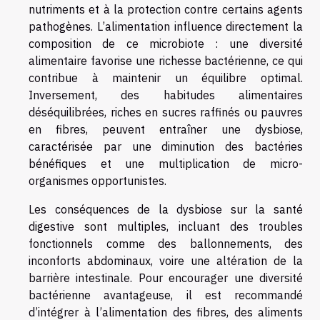
nutriments et à la protection contre certains agents
pathogènes. L’alimentation influence directement la
composition de ce microbiote : une diversité
alimentaire favorise une richesse bactérienne, ce qui
contribue à maintenir un équilibre optimal.
Inversement, des habitudes alimentaires
déséquilibrées, riches en sucres raffinés ou pauvres
en fibres, peuvent entraîner une dysbiose,
caractérisée par une diminution des bactéries
bénéfiques et une multiplication de micro-
organismes opportunistes.
Les conséquences de la dysbiose sur la santé
digestive sont multiples, incluant des troubles
fonctionnels comme des ballonnements, des
inconforts abdominaux, voire une altération de la
barrière intestinale. Pour encourager une diversité
bactérienne avantageuse, il est recommandé
d’intégrer à l’alimentation des fibres, des aliments