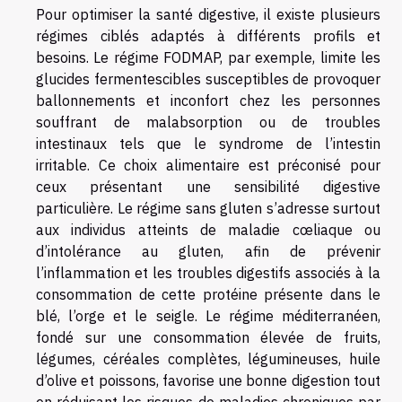
Pour optimiser la santé digestive, il existe plusieurs
régimes ciblés adaptés à différents profils et
besoins. Le régime FODMAP, par exemple, limite les
glucides fermentescibles susceptibles de provoquer
ballonnements et inconfort chez les personnes
souffrant de malabsorption ou de troubles
intestinaux tels que le syndrome de l’intestin
irritable. Ce choix alimentaire est préconisé pour
ceux présentant une sensibilité digestive
particulière. Le régime sans gluten s’adresse surtout
aux individus atteints de maladie cœliaque ou
d’intolérance au gluten, afin de prévenir
l’inflammation et les troubles digestifs associés à la
consommation de cette protéine présente dans le
blé, l’orge et le seigle. Le régime méditerranéen,
fondé sur une consommation élevée de fruits,
légumes, céréales complètes, légumineuses, huile
d’olive et poissons, favorise une bonne digestion tout