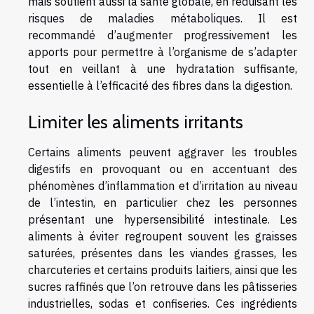
mais soutient aussi la santé globale, en réduisant les
risques de maladies métaboliques. Il est
recommandé d’augmenter progressivement les
apports pour permettre à l’organisme de s’adapter
tout en veillant à une hydratation suffisante,
essentielle à l’efficacité des fibres dans la digestion.
Limiter les aliments irritants
Certains aliments peuvent aggraver les troubles
digestifs en provoquant ou en accentuant des
phénomènes d’inflammation et d’irritation au niveau
de l’intestin, en particulier chez les personnes
présentant une hypersensibilité intestinale. Les
aliments à éviter regroupent souvent les graisses
saturées, présentes dans les viandes grasses, les
charcuteries et certains produits laitiers, ainsi que les
sucres raffinés que l’on retrouve dans les pâtisseries
industrielles, sodas et confiseries. Ces ingrédients