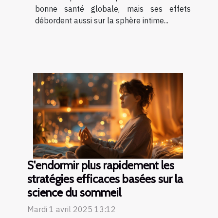
bonne santé globale, mais ses effets
débordent aussi sur la sphère intime...
S'endormir plus rapidement les
stratégies efficaces basées sur la
science du sommeil
Mardi 1 avril 2025 13:12