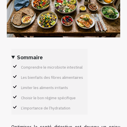
Sommaire
Comprendre le microbiote intestinal
Les bienfaits des fibres alimentaires
Limiter les aliments irritants
Choisir le bon régime spécifique
L’importance de l’hydratation
Optimiser la santé digestive est devenu un enjeu