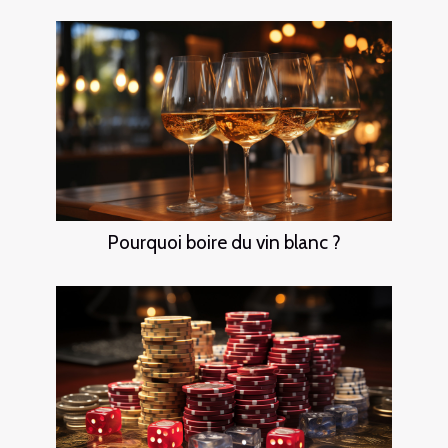
Pourquoi boire du vin blanc ?