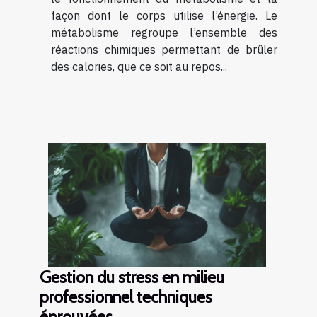
façon dont le corps utilise l’énergie. Le
métabolisme regroupe l’ensemble des
réactions chimiques permettant de brûler
des calories, que ce soit au repos...
Gestion du stress en milieu
professionnel techniques
éprouvées