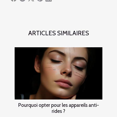
ARTICLES SIMILAIRES
Pourquoi opter pour les appareils anti-
rides ?