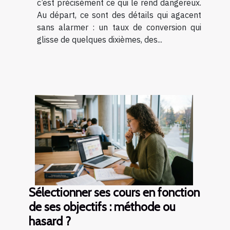
c’est précisément ce qui le rend dangereux.
Au départ, ce sont des détails qui agacent
sans alarmer : un taux de conversion qui
glisse de quelques dixièmes, des...
Sélectionner ses cours en fonction
de ses objectifs : méthode ou
hasard ?