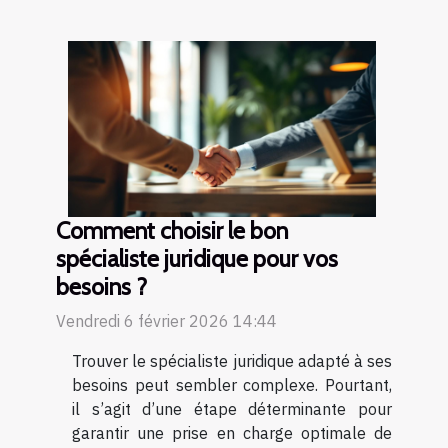
Comment choisir le bon
spécialiste juridique pour vos
besoins ?
Vendredi 6 février 2026 14:44
Trouver le spécialiste juridique adapté à ses
besoins peut sembler complexe. Pourtant,
il s’agit d’une étape déterminante pour
garantir une prise en charge optimale de