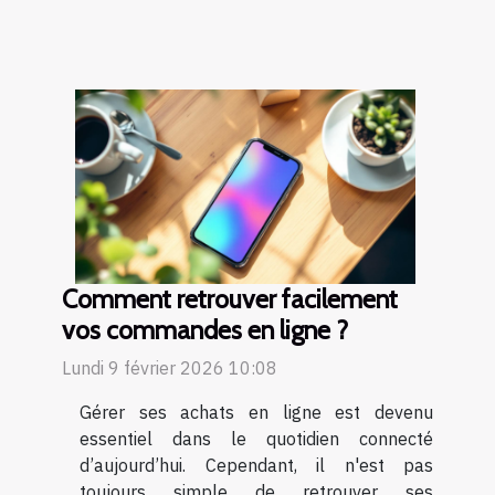
Comment retrouver facilement
vos commandes en ligne ?
Lundi 9 février 2026 10:08
Gérer ses achats en ligne est devenu
essentiel dans le quotidien connecté
d’aujourd’hui. Cependant, il n'est pas
toujours simple de retrouver ses