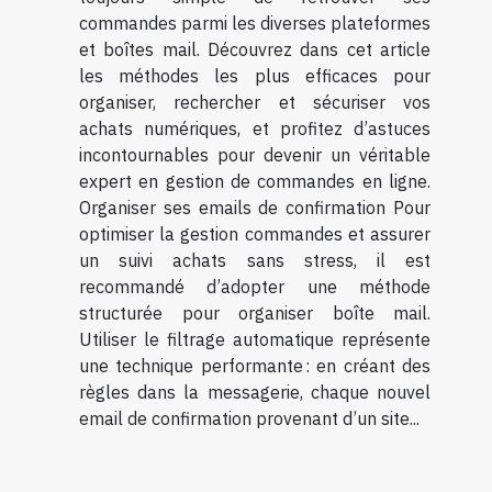
commandes parmi les diverses plateformes
et boîtes mail. Découvrez dans cet article
les méthodes les plus efficaces pour
organiser, rechercher et sécuriser vos
achats numériques, et profitez d’astuces
incontournables pour devenir un véritable
expert en gestion de commandes en ligne.
Organiser ses emails de confirmation Pour
optimiser la gestion commandes et assurer
un suivi achats sans stress, il est
recommandé d’adopter une méthode
structurée pour organiser boîte mail.
Utiliser le filtrage automatique représente
une technique performante : en créant des
règles dans la messagerie, chaque nouvel
email de confirmation provenant d’un site...