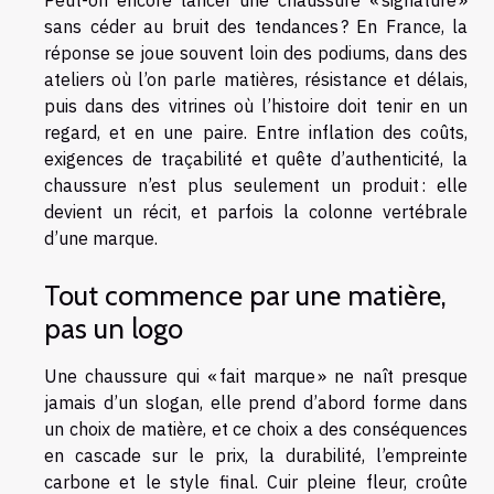
sans céder au bruit des tendances ? En France, la
réponse se joue souvent loin des podiums, dans des
ateliers où l’on parle matières, résistance et délais,
puis dans des vitrines où l’histoire doit tenir en un
regard, et en une paire. Entre inflation des coûts,
exigences de traçabilité et quête d’authenticité, la
chaussure n’est plus seulement un produit : elle
devient un récit, et parfois la colonne vertébrale
d’une marque.
Tout commence par une matière,
pas un logo
Une chaussure qui « fait marque » ne naît presque
jamais d’un slogan, elle prend d’abord forme dans
un choix de matière, et ce choix a des conséquences
en cascade sur le prix, la durabilité, l’empreinte
carbone et le style final. Cuir pleine fleur, croûte