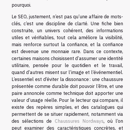
pourquoi.
Le SEO, justement, n’est pas qu’une affaire de mots-
clés, c’est une discipline de clarté. Une fiche bien
construite, un univers cohérent, des informations
utiles et vérifiables, tout cela améliore la visibilité,
mais renforce surtout la confiance, et la confiance
est devenue une monnaie rare. Dans ce contexte,
certaines maisons choisissent d’assumer une identité
utilitaire, pensée pour le quotidien et le travail,
quand d’autres misent sur l’image et l’événementiel.
L’essentiel est d’éviter la dissonance : une chaussure
présentée comme durable doit pouvoir l’être, et une
paire annoncée comme technique doit apporter une
valeur d’usage réelle. Pour le lecteur qui compare, il
existe des repères simples, et des catalogues qui
permettent de se situer rapidement, notamment via
des sélections de
Chaussures Nordways
, où l’on
peut examiner des caractéristiques concrètes, et