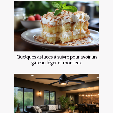
Quelques astuces à suivre pour avoir un
gâteau léger et moelleux