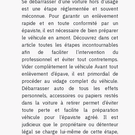
Se débarrasser d’une voiture hors d’usage
est une étape réglementée et souvent
méconnue. Pour garantir un enlèvement
rapide et en toute conformité par un
épaviste, il est nécessaire de bien préparer
le véhicule en amont. Découvrez dans cet
article toutes les étapes incontournables
afin de faciliter l’intervention du
professionnel et éviter tout contretemps.
Vider complètement le véhicule Avant tout
enlèvement d’épave, il est primordial de
procéder au vidage complet du véhicule.
Débarrasser auto de tous les effets
personnels, accessoires ou papiers restés
dans la voiture à retirer permet d’éviter
toute perte et facilite la préparation
véhicule pour l’épaviste agréé. Il est
judicieux que le propriétaire ou détenteur
légal se charge lui-même de cette étape,