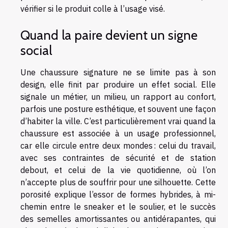
vérifier si le produit colle à l’usage visé.
Quand la paire devient un signe
social
Une chaussure signature ne se limite pas à son
design, elle finit par produire un effet social. Elle
signale un métier, un milieu, un rapport au confort,
parfois une posture esthétique, et souvent une façon
d’habiter la ville. C’est particulièrement vrai quand la
chaussure est associée à un usage professionnel,
car elle circule entre deux mondes : celui du travail,
avec ses contraintes de sécurité et de station
debout, et celui de la vie quotidienne, où l’on
n’accepte plus de souffrir pour une silhouette. Cette
porosité explique l’essor de formes hybrides, à mi-
chemin entre le sneaker et le soulier, et le succès
des semelles amortissantes ou antidérapantes, qui