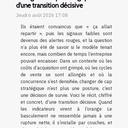
d’une transition décisive
Jeudi 6 août 2026 17:08
Ils étaient convaincus que « ça allait
repartir », puis les signaux faibles sont
devenus des alertes rouges, et la question
n’a plus été de savoir si le modèle tenait
encore, mais combien de temps l’entreprise
pouvait encaisser. Dans un contexte où les
coûts d’acquisition ont grimpé, où les cycles
de vente se sont allongés et où la
concurrence s’est densifiée, changer de cap
stratégique n’est plus une posture, c’est
une décision de survie. Voici le récit, chiffré
et concret, d’une transition décisive. Quand
les indicateurs virent à l’orange Le
basculement ne ressemble jamais à une
rupture nette, il s’installe par couches, et