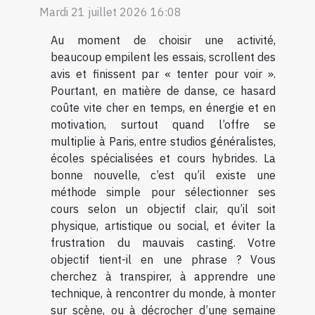
Mardi 21 juillet 2026 16:08
Au moment de choisir une activité,
beaucoup empilent les essais, scrollent des
avis et finissent par « tenter pour voir ».
Pourtant, en matière de danse, ce hasard
coûte vite cher en temps, en énergie et en
motivation, surtout quand l’offre se
multiplie à Paris, entre studios généralistes,
écoles spécialisées et cours hybrides. La
bonne nouvelle, c’est qu’il existe une
méthode simple pour sélectionner ses
cours selon un objectif clair, qu’il soit
physique, artistique ou social, et éviter la
frustration du mauvais casting. Votre
objectif tient-il en une phrase ? Vous
cherchez à transpirer, à apprendre une
technique, à rencontrer du monde, à monter
sur scène, ou à décrocher d’une semaine