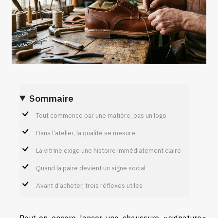
Sommaire
Tout commence par une matière, pas un logo
Dans l’atelier, la qualité se mesure
La vitrine exige une histoire immédiatement claire
Quand la paire devient un signe social
Avant d’acheter, trois réflexes utiles
Peut-on encore lancer une chaussure « signature »