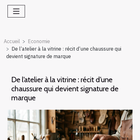
Accueil
Economie
De l’atelier à la vitrine : récit d’une chaussure qui
devient signature de marque
De l’atelier à la vitrine : récit d’une
chaussure qui devient signature de
marque