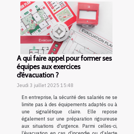
A qui faire appel pour former ses
équipes aux exercices
d’évacuation ?
Jeudi 3 juillet 2025 15:48
En entreprise, la sécurité des salariés ne se
limite pas à des équipements adaptés ou à
une signalétique claire. Elle repose
également sur une préparation rigoureuse
aux situations d'urgence. Parmi celles-ci,
l’évacuation en cas d’incendie ou d’alerte