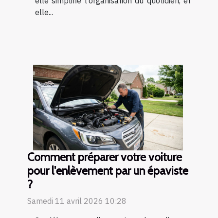
elle simplifie l’organisation du quotidien, et
elle...
Comment préparer votre voiture
pour l'enlèvement par un épaviste
?
Samedi 11 avril 2026 10:28