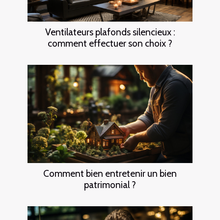
Ventilateurs plafonds silencieux :
comment effectuer son choix ?
Comment bien entretenir un bien
patrimonial ?