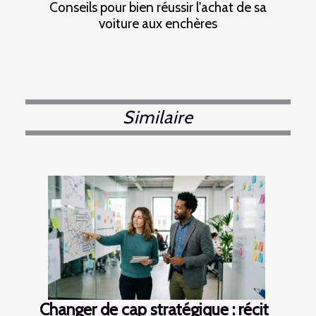
Conseils pour bien réussir l'achat de sa
voiture aux enchères
Similaire
Changer de cap stratégique : récit