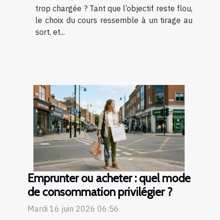
trop chargée ? Tant que l’objectif reste flou,
le choix du cours ressemble à un tirage au
sort, et...
Emprunter ou acheter : quel mode
de consommation privilégier ?
Mardi 16 juin 2026 06:56