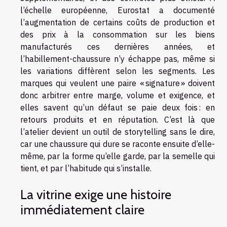
l’échelle européenne, Eurostat a documenté
l’augmentation de certains coûts de production et
des prix à la consommation sur les biens
manufacturés ces dernières années, et
l’habillement-chaussure n’y échappe pas, même si
les variations diffèrent selon les segments. Les
marques qui veulent une paire « signature » doivent
donc arbitrer entre marge, volume et exigence, et
elles savent qu’un défaut se paie deux fois : en
retours produits et en réputation. C’est là que
l’atelier devient un outil de storytelling sans le dire,
car une chaussure qui dure se raconte ensuite d’elle-
même, par la forme qu’elle garde, par la semelle qui
tient, et par l’habitude qui s’installe.
La vitrine exige une histoire
immédiatement claire