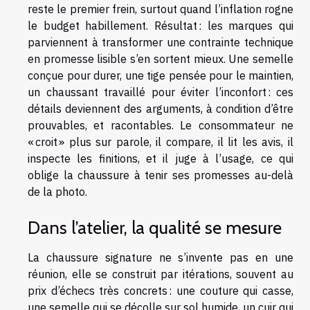
reste le premier frein, surtout quand l’inflation rogne
le budget habillement. Résultat : les marques qui
parviennent à transformer une contrainte technique
en promesse lisible s’en sortent mieux. Une semelle
conçue pour durer, une tige pensée pour le maintien,
un chaussant travaillé pour éviter l’inconfort : ces
détails deviennent des arguments, à condition d’être
prouvables, et racontables. Le consommateur ne
« croit » plus sur parole, il compare, il lit les avis, il
inspecte les finitions, et il juge à l’usage, ce qui
oblige la chaussure à tenir ses promesses au-delà
de la photo.
Dans l’atelier, la qualité se mesure
La chaussure signature ne s’invente pas en une
réunion, elle se construit par itérations, souvent au
prix d’échecs très concrets : une couture qui casse,
une semelle qui se décolle sur sol humide, un cuir qui