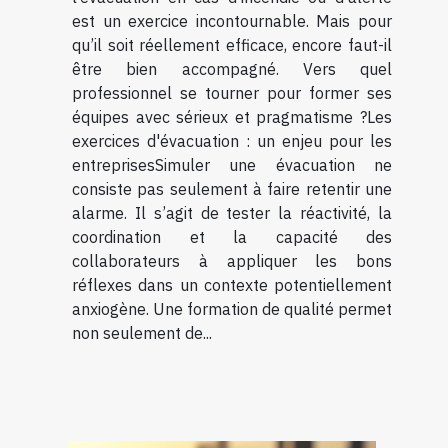
est un exercice incontournable. Mais pour
qu’il soit réellement efficace, encore faut-il
être bien accompagné. Vers quel
professionnel se tourner pour former ses
équipes avec sérieux et pragmatisme ?Les
exercices d'évacuation : un enjeu pour les
entreprisesSimuler une évacuation ne
consiste pas seulement à faire retentir une
alarme. Il s’agit de tester la réactivité, la
coordination et la capacité des
collaborateurs à appliquer les bons
réflexes dans un contexte potentiellement
anxiogène. Une formation de qualité permet
non seulement de...