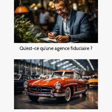
Qu’est-ce qu’une agence fiduciaire ?