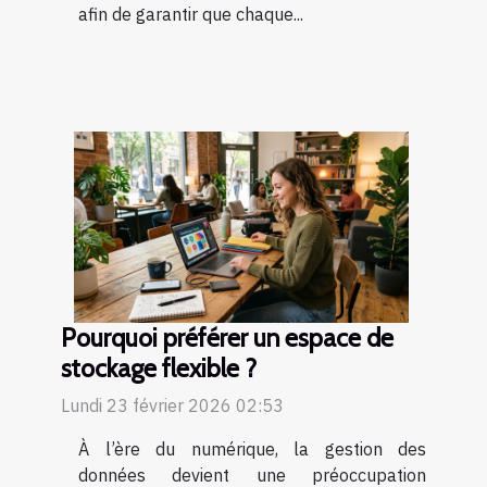
afin de garantir que chaque...
Pourquoi préférer un espace de
stockage flexible ?
Lundi 23 février 2026 02:53
À l’ère du numérique, la gestion des
données devient une préoccupation