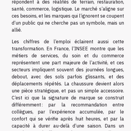
répondent à des réalités de terrain, restauration,
santé, commerce, logistique. Le marché s’aligne sur
ces besoins, et les marques qui l’ignorent se coupent
d’un public qui ne cherche pas un symbole, mais un
allié.
Les chiffres de l’emploi éclairent aussi cette
transformation. En France, l’INSEE montre que les
métiers de services, du soin et du commerce
représentent une part majeure de l’activité, et ces
secteurs impliquent souvent des journées longues,
debout, avec des sols parfois glissants, et des
déplacements répétés. La chaussure devient alors
une pièce stratégique, et pas un simple accessoire.
C’est ici que la signature de marque se construit
différemment : par la recommandation entre
collègues, par l’expérience accumulée, par le
confort qui se vérifie après huit heures, et par la
capacité à durer au-delà d’une saison. Dans un