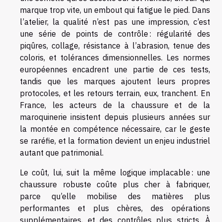
marque trop vite, un embout qui fatigue le pied. Dans
l’atelier, la qualité n’est pas une impression, c’est
une série de points de contrôle : régularité des
piqûres, collage, résistance à l’abrasion, tenue des
coloris, et tolérances dimensionnelles. Les normes
européennes encadrent une partie de ces tests,
tandis que les marques ajoutent leurs propres
protocoles, et les retours terrain, eux, tranchent. En
France, les acteurs de la chaussure et de la
maroquinerie insistent depuis plusieurs années sur
la montée en compétence nécessaire, car le geste
se raréfie, et la formation devient un enjeu industriel
autant que patrimonial.
Le coût, lui, suit la même logique implacable : une
chaussure robuste coûte plus cher à fabriquer,
parce qu’elle mobilise des matières plus
performantes et plus chères, des opérations
supplémentaires, et des contrôles plus stricts. À