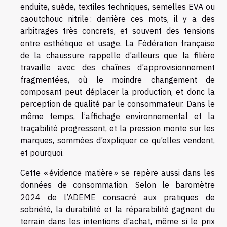
enduite, suède, textiles techniques, semelles EVA ou
caoutchouc nitrile : derrière ces mots, il y a des
arbitrages très concrets, et souvent des tensions
entre esthétique et usage. La Fédération française
de la chaussure rappelle d’ailleurs que la filière
travaille avec des chaînes d’approvisionnement
fragmentées, où le moindre changement de
composant peut déplacer la production, et donc la
perception de qualité par le consommateur. Dans le
même temps, l’affichage environnemental et la
traçabilité progressent, et la pression monte sur les
marques, sommées d’expliquer ce qu’elles vendent,
et pourquoi.
Cette « évidence matière » se repère aussi dans les
données de consommation. Selon le baromètre
2024 de l’ADEME consacré aux pratiques de
sobriété, la durabilité et la réparabilité gagnent du
terrain dans les intentions d’achat, même si le prix