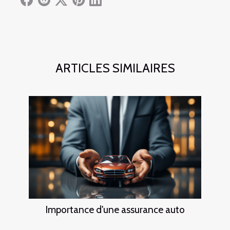
ARTICLES SIMILAIRES
Importance d'une assurance auto