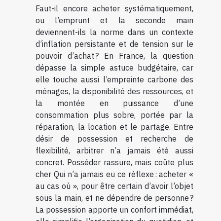
Faut-il encore acheter systématiquement,
ou l’emprunt et la seconde main
deviennent-ils la norme dans un contexte
d’inflation persistante et de tension sur le
pouvoir d’achat ? En France, la question
dépasse la simple astuce budgétaire, car
elle touche aussi l’empreinte carbone des
ménages, la disponibilité des ressources, et
la montée en puissance d’une
consommation plus sobre, portée par la
réparation, la location et le partage. Entre
désir de possession et recherche de
flexibilité, arbitrer n’a jamais été aussi
concret. Posséder rassure, mais coûte plus
cher Qui n’a jamais eu ce réflexe : acheter «
au cas où », pour être certain d’avoir l’objet
sous la main, et ne dépendre de personne ?
La possession apporte un confort immédiat,