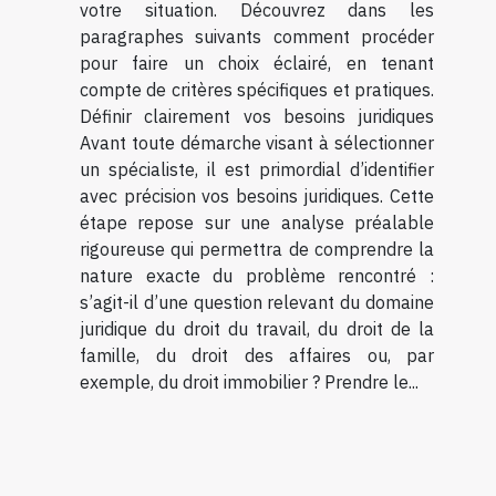
votre situation. Découvrez dans les
paragraphes suivants comment procéder
pour faire un choix éclairé, en tenant
compte de critères spécifiques et pratiques.
Définir clairement vos besoins juridiques
Avant toute démarche visant à sélectionner
un spécialiste, il est primordial d’identifier
avec précision vos besoins juridiques. Cette
étape repose sur une analyse préalable
rigoureuse qui permettra de comprendre la
nature exacte du problème rencontré :
s’agit-il d’une question relevant du domaine
juridique du droit du travail, du droit de la
famille, du droit des affaires ou, par
exemple, du droit immobilier ? Prendre le...