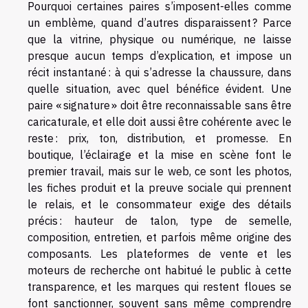
Pourquoi certaines paires s’imposent-elles comme
un emblème, quand d’autres disparaissent ? Parce
que la vitrine, physique ou numérique, ne laisse
presque aucun temps d’explication, et impose un
récit instantané : à qui s’adresse la chaussure, dans
quelle situation, avec quel bénéfice évident. Une
paire « signature » doit être reconnaissable sans être
caricaturale, et elle doit aussi être cohérente avec le
reste : prix, ton, distribution, et promesse. En
boutique, l’éclairage et la mise en scène font le
premier travail, mais sur le web, ce sont les photos,
les fiches produit et la preuve sociale qui prennent
le relais, et le consommateur exige des détails
précis : hauteur de talon, type de semelle,
composition, entretien, et parfois même origine des
composants. Les plateformes de vente et les
moteurs de recherche ont habitué le public à cette
transparence, et les marques qui restent floues se
font sanctionner, souvent sans même comprendre