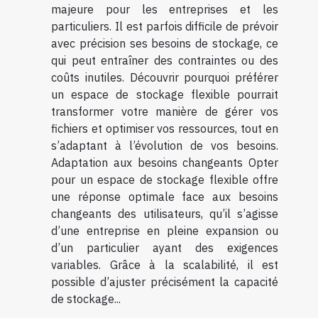
majeure pour les entreprises et les
particuliers. Il est parfois difficile de prévoir
avec précision ses besoins de stockage, ce
qui peut entraîner des contraintes ou des
coûts inutiles. Découvrir pourquoi préférer
un espace de stockage flexible pourrait
transformer votre manière de gérer vos
fichiers et optimiser vos ressources, tout en
s’adaptant à l’évolution de vos besoins.
Adaptation aux besoins changeants Opter
pour un espace de stockage flexible offre
une réponse optimale face aux besoins
changeants des utilisateurs, qu’il s’agisse
d’une entreprise en pleine expansion ou
d’un particulier ayant des exigences
variables. Grâce à la scalabilité, il est
possible d’ajuster précisément la capacité
de stockage...