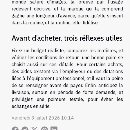
monde saturé d’images, la preuve par l’usage
redevient décisive, et la marque qui la comprend
gagne une longueur d’avance, parce qu’elle s’inscrit
dans la routine, et la routine, elle, fidélise.
Avant d’acheter, trois réflexes utiles
Fixez un budget réaliste, comparez les matières, et
vérifiez les conditions de retour : une bonne paire se
choisit aussi sur ces détails. Pour certains achats,
des aides existent via l’employeur ou des dotations
liées à l’équipement professionnel, et il vaut la peine
de se renseigner avant de payer. Enfin, anticipez la
livraison, surtout en période de forte demande, et
privilégiez une pointure testée, pour éviter les
échanges en série.
Vendredi 3 juillet 2026 10:14