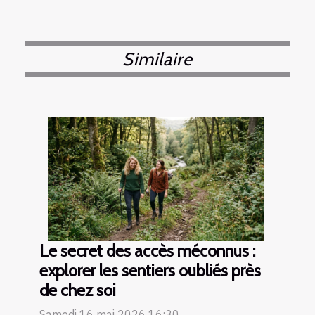
Similaire
Le secret des accès méconnus :
explorer les sentiers oubliés près
de chez soi
Samedi 16 mai 2026 16:30