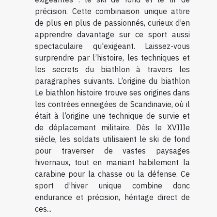
précision. Cette combinaison unique attire
de plus en plus de passionnés, curieux d’en
apprendre davantage sur ce sport aussi
spectaculaire qu'exigeant. Laissez-vous
surprendre par l’histoire, les techniques et
les secrets du biathlon à travers les
paragraphes suivants. L’origine du biathlon
Le biathlon histoire trouve ses origines dans
les contrées enneigées de Scandinavie, où il
était à l’origine une technique de survie et
de déplacement militaire. Dès le XVIIIe
siècle, les soldats utilisaient le ski de fond
pour traverser de vastes paysages
hivernaux, tout en maniant habilement la
carabine pour la chasse ou la défense. Ce
sport d’hiver unique combine donc
endurance et précision, héritage direct de
ces...