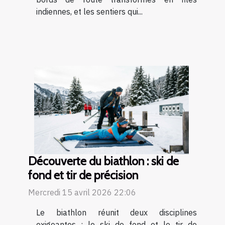
indiennes, et les sentiers qui...
Découverte du biathlon : ski de
fond et tir de précision
Mercredi 15 avril 2026 22:06
Le biathlon réunit deux disciplines
exigeantes : le ski de fond et le tir de