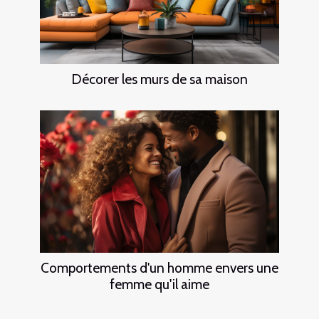
Décorer les murs de sa maison
Comportements d'un homme envers une
femme qu'il aime