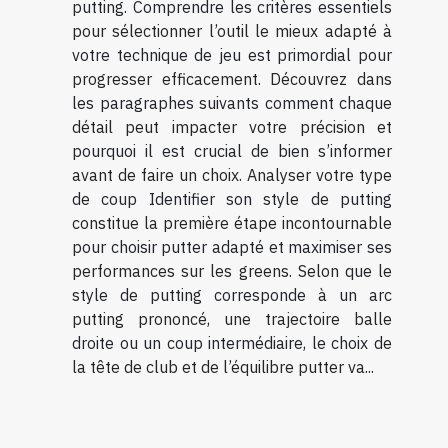
putting. Comprendre les critères essentiels
pour sélectionner l’outil le mieux adapté à
votre technique de jeu est primordial pour
progresser efficacement. Découvrez dans
les paragraphes suivants comment chaque
détail peut impacter votre précision et
pourquoi il est crucial de bien s’informer
avant de faire un choix. Analyser votre type
de coup Identifier son style de putting
constitue la première étape incontournable
pour choisir putter adapté et maximiser ses
performances sur les greens. Selon que le
style de putting corresponde à un arc
putting prononcé, une trajectoire balle
droite ou un coup intermédiaire, le choix de
la tête de club et de l’équilibre putter va...