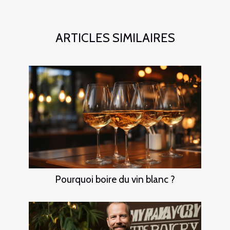
ARTICLES SIMILAIRES
Pourquoi boire du vin blanc ?