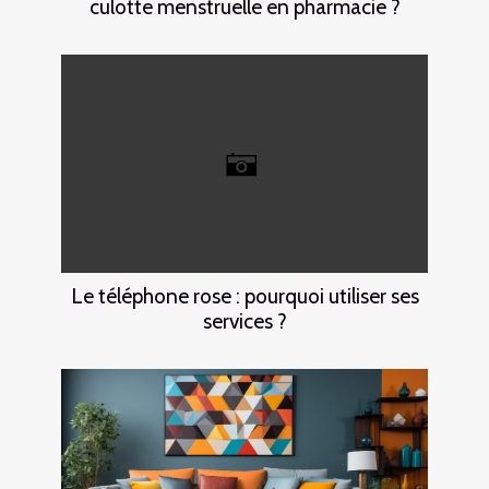
culotte menstruelle en pharmacie ?
Le téléphone rose : pourquoi utiliser ses
services ?