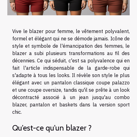
Vive le blazer pour femme, le vêtement polyvalent,
formel et élégant qui ne se démode jamais. Icône de
style et symbole de l'émancipation des femmes, le
blazer a subi plusieurs transformations au fil des
décennies. Ce qui séduit, c'est sa polyvalence qui en
fait l'article indispensable de la garde-robe qui
s'adapte à tous les looks. Il révèle son style le plus
élégant avec un pantalon classique coupe palazzo
et une coupe oversize, tandis qu'il se prête à un look
décontracté associé à un jean jusqu'au combo
blazer, pantalon et baskets dans la version sport
chic.
Qu'est-ce qu'un blazer ?