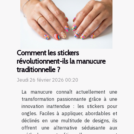
Comment les stickers
révolutionnent-ils la manucure
traditionnelle ?
Jeudi 26 février 2026 00:20
La manucure connaît actuellement une
transformation passionnante grâce à une
innovation inattendue : les stickers pour
ongles. Faciles à appliquer, abordables et
déclinés en une multitude de designs, ils
offrent une alternative séduisante aux