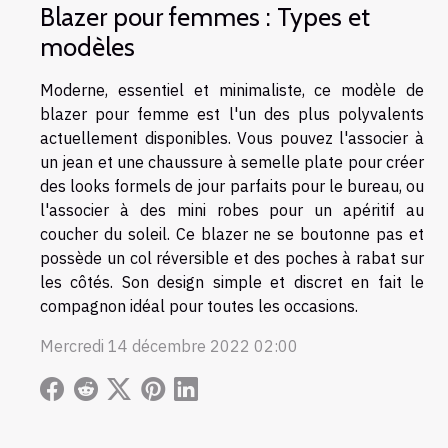
Blazer pour femmes : Types et
modèles
Moderne, essentiel et minimaliste, ce modèle de
blazer pour femme est l'un des plus polyvalents
actuellement disponibles. Vous pouvez l'associer à
un jean et une chaussure à semelle plate pour créer
des looks formels de jour parfaits pour le bureau, ou
l'associer à des mini robes pour un apéritif au
coucher du soleil. Ce blazer ne se boutonne pas et
possède un col réversible et des poches à rabat sur
les côtés. Son design simple et discret en fait le
compagnon idéal pour toutes les occasions.
Mercredi 14 décembre 2022 02:00