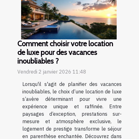
Comment choisir votre location
de luxe pour des vacances
inoubliables ?
Vendredi 2 janvier 2026 11:48
Lorsqu'il s'agit de planifier des vacances
inoubliables, le choix d’une location de luxe
s’avère déterminant pour vivre une
expérience unique et raffinée. Entre
paysages d’exception, prestations sur-
mesure et atmosphère exclusive, le
logement de prestige transforme le séjour
en parenthèse enchantée. Découvrez dans