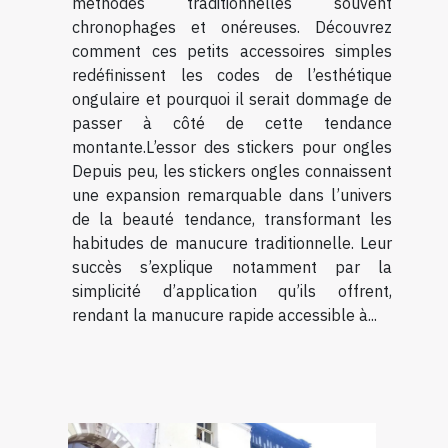
méthodes traditionnelles souvent
chronophages et onéreuses. Découvrez
comment ces petits accessoires simples
redéfinissent les codes de l’esthétique
ongulaire et pourquoi il serait dommage de
passer à côté de cette tendance
montante.L’essor des stickers pour ongles
Depuis peu, les stickers ongles connaissent
une expansion remarquable dans l’univers
de la beauté tendance, transformant les
habitudes de manucure traditionnelle. Leur
succès s’explique notamment par la
simplicité d’application qu’ils offrent,
rendant la manucure rapide accessible à...