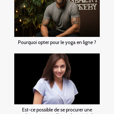
Pourquoi opter pour le yoga en ligne ?
Est-ce possible de se procurer une