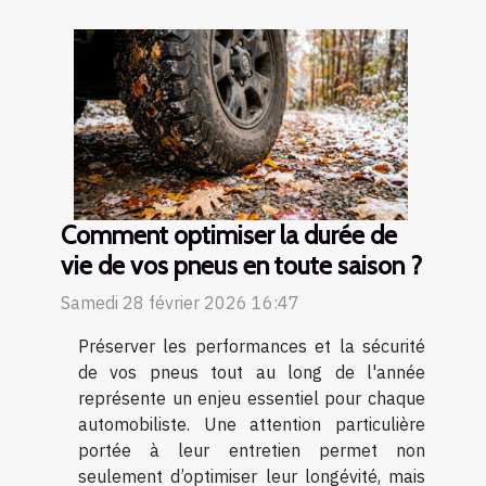
Comment optimiser la durée de
vie de vos pneus en toute saison ?
Samedi 28 février 2026 16:47
Préserver les performances et la sécurité
de vos pneus tout au long de l'année
représente un enjeu essentiel pour chaque
automobiliste. Une attention particulière
portée à leur entretien permet non
seulement d’optimiser leur longévité, mais