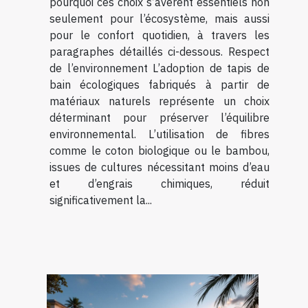
pourquoi ces choix s’avèrent essentiels non
seulement pour l’écosystème, mais aussi
pour le confort quotidien, à travers les
paragraphes détaillés ci-dessous. Respect
de l’environnement L’adoption de tapis de
bain écologiques fabriqués à partir de
matériaux naturels représente un choix
déterminant pour préserver l’équilibre
environnemental. L’utilisation de fibres
comme le coton biologique ou le bambou,
issues de cultures nécessitant moins d’eau
et d’engrais chimiques, réduit
significativement la...