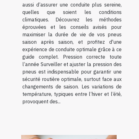
aussi d’assurer une conduite plus sereine,
quelles que soient les conditions
climatiques. Découvrez les méthodes
éprouvées et les conseils avisés pour
maximiser la durée de vie de vos pneus
saison après saison, et profitez d'une
expérience de conduite optimale grâce à ce
guide complet. Pression correcte toute
l’année Surveiller et ajuster la pression des
pneus est indispensable pour garantir une
sécurité routière optimale, surtout face aux
changements de saison. Les variations de
température, typiques entre l’hiver et l’été,
provoquent des...