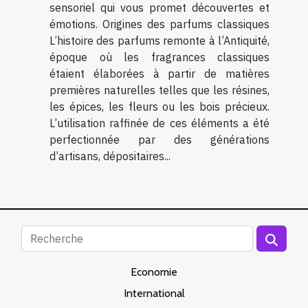
sensoriel qui vous promet découvertes et
émotions. Origines des parfums classiques
L’histoire des parfums remonte à l’Antiquité,
époque où les fragrances classiques
étaient élaborées à partir de matières
premières naturelles telles que les résines,
les épices, les fleurs ou les bois précieux.
L’utilisation raffinée de ces éléments a été
perfectionnée par des générations
d’artisans, dépositaires...
Economie
International