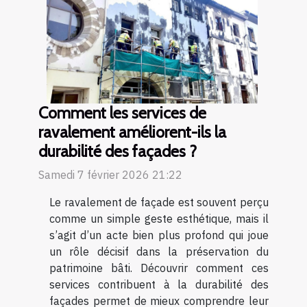
Comment les services de
ravalement améliorent-ils la
durabilité des façades ?
Samedi 7 février 2026 21:22
Le ravalement de façade est souvent perçu
comme un simple geste esthétique, mais il
s’agit d’un acte bien plus profond qui joue
un rôle décisif dans la préservation du
patrimoine bâti. Découvrir comment ces
services contribuent à la durabilité des
façades permet de mieux comprendre leur