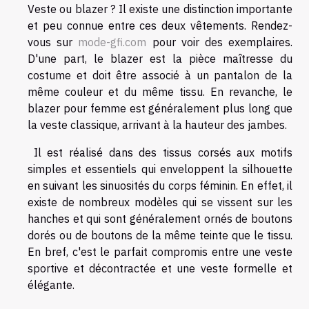
Veste ou blazer ? Il existe une distinction importante
et peu connue entre ces deux vêtements. Rendez-
vous sur
mode-gfi.com
pour voir des exemplaires.
D'une part, le blazer est la pièce maîtresse du
costume et doit être associé à un pantalon de la
même couleur et du même tissu. En revanche, le
blazer pour femme est généralement plus long que
la veste classique, arrivant à la hauteur des jambes.
Il est réalisé dans des tissus corsés aux motifs
simples et essentiels qui enveloppent la silhouette
en suivant les sinuosités du corps féminin. En effet, il
existe de nombreux modèles qui se vissent sur les
hanches et qui sont généralement ornés de boutons
dorés ou de boutons de la même teinte que le tissu.
En bref, c'est le parfait compromis entre une veste
sportive et décontractée et une veste formelle et
élégante.