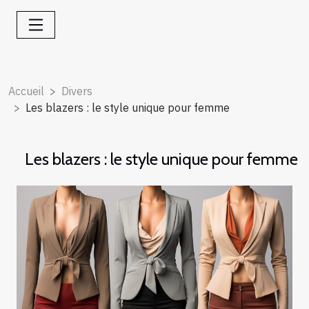
Accueil
Divers
Les blazers : le style unique pour femme
Les blazers : le style unique pour femme