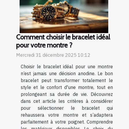
Comment choisir le bracelet idéal
pour votre montre ?
Mercredi 31 décembre 2025 10:12
Choisir le bracelet idéal pour une montre
n’est jamais une décision anodine. Le bon
bracelet peut transformer totalement le
style et le confort d'une montre, tout en
prolongeant sa durée de vie. Découvrez
dans cet article les critères à considérer
pour sélectionner le bracelet qui
rehaussera votre montre et s’adaptera
parfaitement à votre poignet. Comprendre
les matériaux disponibles Le choix du