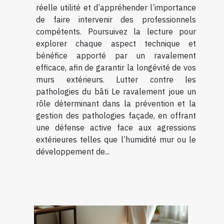
réelle utilité et d’appréhender l’importance
de faire intervenir des professionnels
compétents. Poursuivez la lecture pour
explorer chaque aspect technique et
bénéfice apporté par un ravalement
efficace, afin de garantir la longévité de vos
murs extérieurs. Lutter contre les
pathologies du bâti Le ravalement joue un
rôle déterminant dans la prévention et la
gestion des pathologies façade, en offrant
une défense active face aux agressions
extérieures telles que l’humidité mur ou le
développement de...