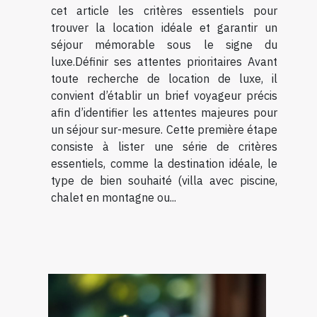
cet article les critères essentiels pour
trouver la location idéale et garantir un
séjour mémorable sous le signe du
luxe.Définir ses attentes prioritaires Avant
toute recherche de location de luxe, il
convient d’établir un brief voyageur précis
afin d’identifier les attentes majeures pour
un séjour sur-mesure. Cette première étape
consiste à lister une série de critères
essentiels, comme la destination idéale, le
type de bien souhaité (villa avec piscine,
chalet en montagne ou...