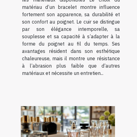
matériau d’un bracelet montre influence
fortement son apparence, sa durabilité et
son confort au poignet. Le cuir se distingue
par son élégance intemporelle, sa
souplesse et sa capacité à s’adapter à la
forme du poignet au fil du temps. Ses
avantages résident dans son esthétique
chaleureuse, mais il montre une résistance
à l’abrasion plus faible que d’autres
matériaux et nécessite un entretien...