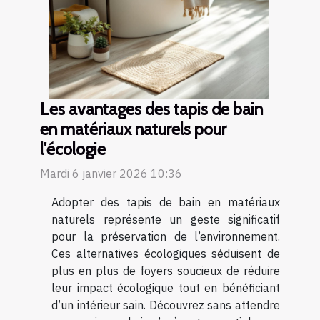
Les avantages des tapis de bain
en matériaux naturels pour
l'écologie
Mardi 6 janvier 2026 10:36
Adopter des tapis de bain en matériaux
naturels représente un geste significatif
pour la préservation de l’environnement.
Ces alternatives écologiques séduisent de
plus en plus de foyers soucieux de réduire
leur impact écologique tout en bénéficiant
d’un intérieur sain. Découvrez sans attendre