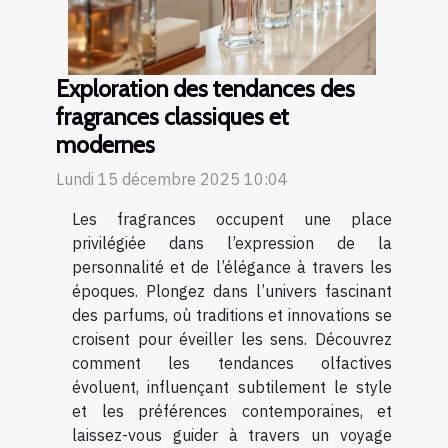
Exploration des tendances des
fragrances classiques et
modernes
Lundi 15 décembre 2025 10:04
Les fragrances occupent une place
privilégiée dans l’expression de la
personnalité et de l’élégance à travers les
époques. Plongez dans l’univers fascinant
des parfums, où traditions et innovations se
croisent pour éveiller les sens. Découvrez
comment les tendances olfactives
évoluent, influençant subtilement le style
et les préférences contemporaines, et
laissez-vous guider à travers un voyage