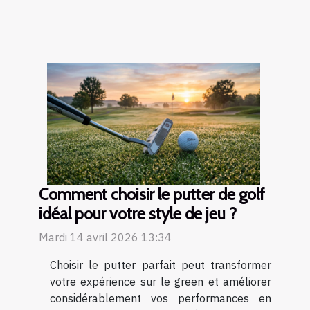
Comment choisir le putter de golf
idéal pour votre style de jeu ?
Mardi 14 avril 2026 13:34
Choisir le putter parfait peut transformer
votre expérience sur le green et améliorer
considérablement vos performances en