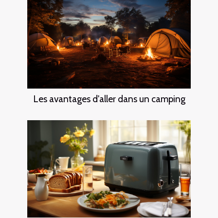
Les avantages d'aller dans un camping