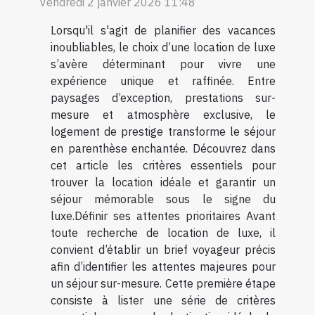
Vendredi 2 janvier 2026 11:48
Lorsqu'il s'agit de planifier des vacances
inoubliables, le choix d’une location de luxe
s’avère déterminant pour vivre une
expérience unique et raffinée. Entre
paysages d’exception, prestations sur-
mesure et atmosphère exclusive, le
logement de prestige transforme le séjour
en parenthèse enchantée. Découvrez dans
cet article les critères essentiels pour
trouver la location idéale et garantir un
séjour mémorable sous le signe du
luxe.Définir ses attentes prioritaires Avant
toute recherche de location de luxe, il
convient d’établir un brief voyageur précis
afin d’identifier les attentes majeures pour
un séjour sur-mesure. Cette première étape
consiste à lister une série de critères