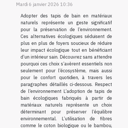
Mardi 6 janvier 2026 10:36
Adopter des tapis de bain en matériaux
naturels représente un geste significatif
pour la préservation de l’environnement.
Ces alternatives écologiques séduisent de
plus en plus de foyers soucieux de réduire
leur impact écologique tout en bénéficiant
d’un intérieur sain. Découvrez sans attendre
pourquoi ces choix s’avèrent essentiels non
seulement pour l’écosystème, mais aussi
pour le confort quotidien, à travers les
paragraphes détaillés ci-dessous. Respect
de l’environnement L’adoption de tapis de
bain écologiques fabriqués à partir de
matériaux naturels représente un choix
déterminant pour préserver l’équilibre
environnemental. L’utilisation de fibres
comme le coton biologique ou le bambou,