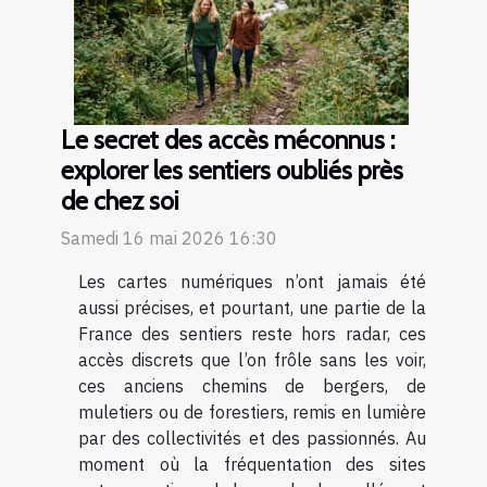
Le secret des accès méconnus :
explorer les sentiers oubliés près
de chez soi
Samedi 16 mai 2026 16:30
Les cartes numériques n’ont jamais été
aussi précises, et pourtant, une partie de la
France des sentiers reste hors radar, ces
accès discrets que l’on frôle sans les voir,
ces anciens chemins de bergers, de
muletiers ou de forestiers, remis en lumière
par des collectivités et des passionnés. Au
moment où la fréquentation des sites