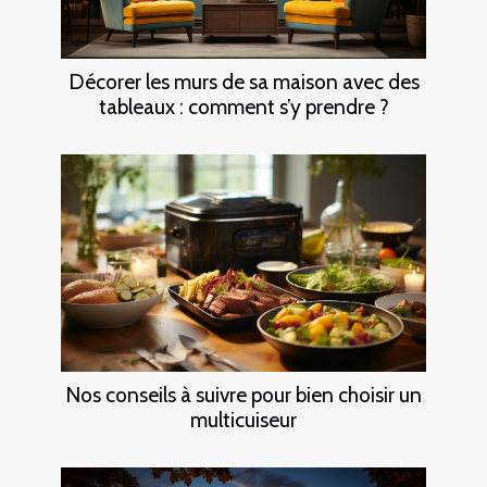
Décorer les murs de sa maison avec des
tableaux : comment s’y prendre ?
Nos conseils à suivre pour bien choisir un
multicuiseur