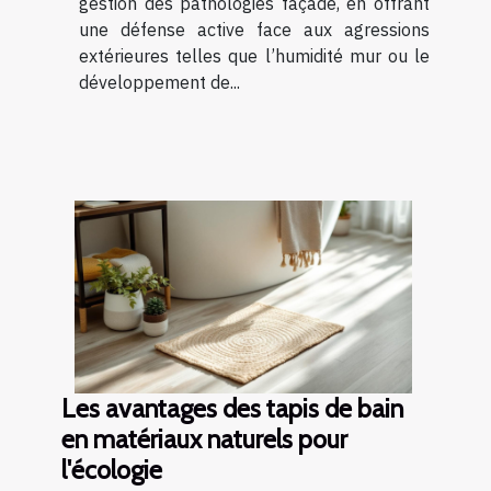
gestion des pathologies façade, en offrant
une défense active face aux agressions
extérieures telles que l’humidité mur ou le
développement de...
Les avantages des tapis de bain
en matériaux naturels pour
l'écologie