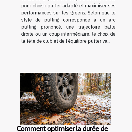
pour choisir putter adapté et maximiser ses
performances sur les greens. Selon que le
style de putting corresponde à un arc
putting prononcé, une trajectoire balle
droite ou un coup intermédiaire, le choix de
la tête de club et de l’équilibre putter va...
Comment optimiser la durée de