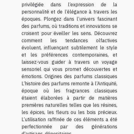
privilégiée dans l’expression de la
personnalité et de l’élégance à travers les
époques. Plongez dans l’univers fascinant
des parfums, où traditions et innovations se
croisent pour éveiller les sens. Découvrez
comment les tendances olfactives
évoluent, influençant subtilement le style
et les préférences contemporaines, et
laissez-vous guider à travers un voyage
sensoriel qui vous promet découvertes et
émotions. Origines des parfums classiques
L’histoire des parfums remonte à l’Antiquité,
époque où les fragrances classiques
étaient élaborées à partir de matières
premières naturelles telles que les résines,
les épices, les fleurs ou les bois précieux.
L’utilisation raffinée de ces éléments a été
perfectionnée par des générations
d’artisans, dépositaires...