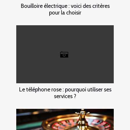
Bouilloire électrique : voici des critères
pour la choisir
Le téléphone rose : pourquoi utiliser ses
services ?