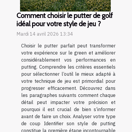
Comment choisir le putter de golf
idéal pour votre style de jeu ?
Mardi 14 avril 2026 13:34
Choisir le putter parfait peut transformer
votre expérience sur le green et améliorer
considérablement vos performances en
putting. Comprendre les critères essentiels
pour sélectionner l’outil le mieux adapté à
votre technique de jeu est primordial pour
progresser efficacement. Découvrez dans
les paragraphes suivants comment chaque
détail peut impacter votre précision et
pourquoi il est crucial de bien s’informer
avant de faire un choix. Analyser votre type
de coup Identifier son style de putting
constitue la première étape incontournable