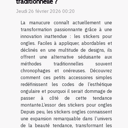
traditionnelle ?
Jeudi 26 février 2026 00:20
La manucure connaît actuellement une
transformation passionnante grâce à une
innovation inattendue : les stickers pour
ongles. Faciles à appliquer, abordables et
déclinés en une multitude de designs, ils
offrent une alternative séduisante aux
méthodes traditionnelles souvent
chronophages et onéreuses. Découvrez
comment ces petits accessoires simples
redéfinissent les codes de l’esthétique
ongulaire et pourquoi il serait dommage de
passer à côté de cette tendance
montante.L’essor des stickers pour ongles
Depuis peu, les stickers ongles connaissent
une expansion remarquable dans l’univers
de la beauté tendance, transformant les