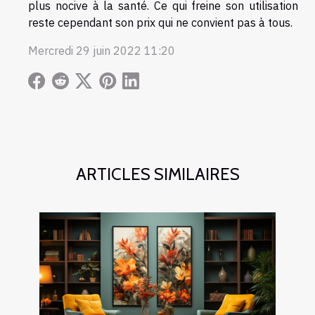
plus nocive à la santé. Ce qui freine son utilisation
reste cependant son prix qui ne convient pas à tous.
Mercredi 29 juin 2022 11:20
ARTICLES SIMILAIRES