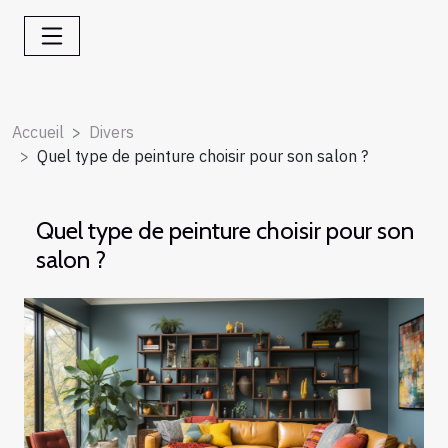
Accueil
Divers
Quel type de peinture choisir pour son salon ?
Quel type de peinture choisir pour son
salon ?