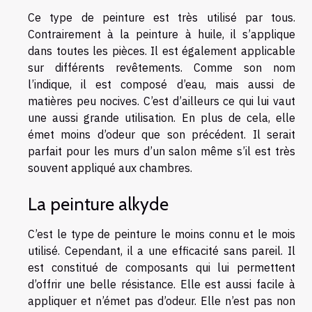
Ce type de peinture est très utilisé par tous.
Contrairement à la peinture à huile, il s’applique
dans toutes les pièces. Il est également applicable
sur différents revêtements. Comme son nom
l’indique, il est composé d’eau, mais aussi de
matières peu nocives. C’est d’ailleurs ce qui lui vaut
une aussi grande utilisation. En plus de cela, elle
émet moins d’odeur que son précédent. Il serait
parfait pour les murs d’un salon même s’il est très
souvent appliqué aux chambres.
La peinture alkyde
C’est le type de peinture le moins connu et le mois
utilisé. Cependant, il a une efficacité sans pareil. Il
est constitué de composants qui lui permettent
d’offrir une belle résistance. Elle est aussi facile à
appliquer et n’émet pas d’odeur. Elle n’est pas non