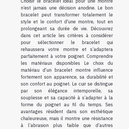
Choisir le bracelet idéal pour une montre
n’est jamais une décision anodine. Le bon
bracelet peut transformer totalement le
style et le confort d'une montre, tout en
prolongeant sa durée de vie. Découvrez
dans cet article les critères à considérer
pour sélectionner le bracelet qui
rehaussera votre montre et s’adaptera
parfaitement à votre poignet. Comprendre
les matériaux disponibles Le choix du
matériau d’un bracelet montre influence
fortement son apparence, sa durabilité et
son confort au poignet. Le cuir se distingue
par son élégance intemporelle, sa
souplesse et sa capacité à s’adapter à la
forme du poignet au fil du temps. Ses
avantages résident dans son esthétique
chaleureuse, mais il montre une résistance
à l’abrasion plus faible que d’autres