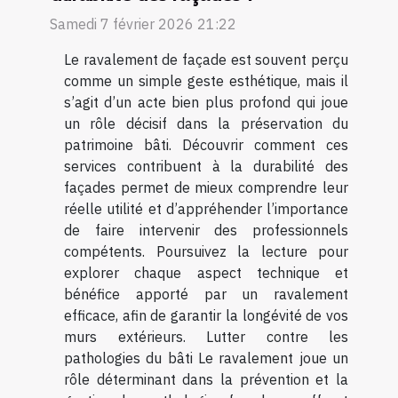
Samedi 7 février 2026 21:22
Le ravalement de façade est souvent perçu
comme un simple geste esthétique, mais il
s’agit d’un acte bien plus profond qui joue
un rôle décisif dans la préservation du
patrimoine bâti. Découvrir comment ces
services contribuent à la durabilité des
façades permet de mieux comprendre leur
réelle utilité et d’appréhender l’importance
de faire intervenir des professionnels
compétents. Poursuivez la lecture pour
explorer chaque aspect technique et
bénéfice apporté par un ravalement
efficace, afin de garantir la longévité de vos
murs extérieurs. Lutter contre les
pathologies du bâti Le ravalement joue un
rôle déterminant dans la prévention et la