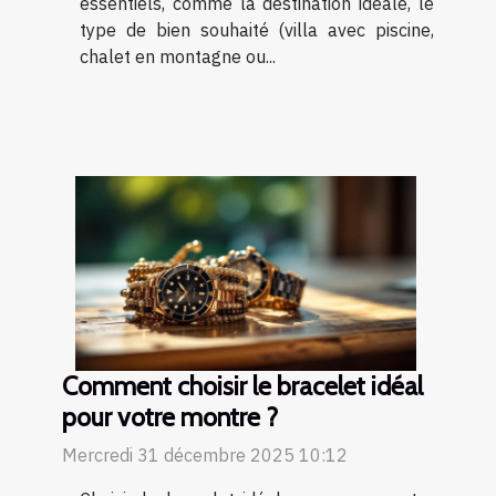
essentiels, comme la destination idéale, le
type de bien souhaité (villa avec piscine,
chalet en montagne ou...
Comment choisir le bracelet idéal
pour votre montre ?
Mercredi 31 décembre 2025 10:12