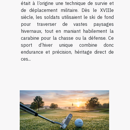
était à l’origine une technique de survie et
de déplacement militaire. Dès le XVIIIe
siècle, les soldats utilisaient le ski de fond
pour traverser de vastes paysages
hivernaux, tout en maniant habilement la
carabine pour la chasse ou la défense. Ce
sport d’hiver unique combine donc
endurance et précision, héritage direct de
ces...