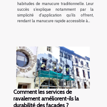
habitudes de manucure traditionnelle. Leur
succès s’explique notamment par la
simplicité d’application qu’ils offrent,
rendant la manucure rapide accessible à...
Comment les services de
ravalement améliorent-ils la
durabilité des façades ?