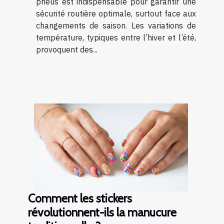
pneus est indispensable pour garantir une
sécurité routière optimale, surtout face aux
changements de saison. Les variations de
température, typiques entre l’hiver et l’été,
provoquent des...
Comment les stickers
révolutionnent-ils la manucure