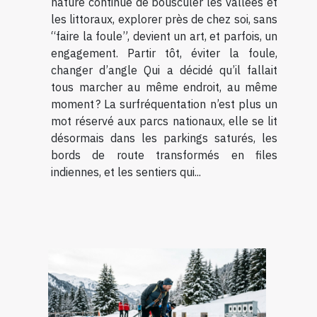
nature continue de bousculer les vallées et
les littoraux, explorer près de chez soi, sans
“faire la foule”, devient un art, et parfois, un
engagement. Partir tôt, éviter la foule,
changer d’angle Qui a décidé qu’il fallait
tous marcher au même endroit, au même
moment ? La surfréquentation n’est plus un
mot réservé aux parcs nationaux, elle se lit
désormais dans les parkings saturés, les
bords de route transformés en files
indiennes, et les sentiers qui...