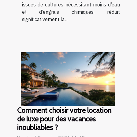
issues de cultures nécessitant moins d’eau
et d’engrais chimiques, réduit
significativement la...
Comment choisir votre location
de luxe pour des vacances
inoubliables ?