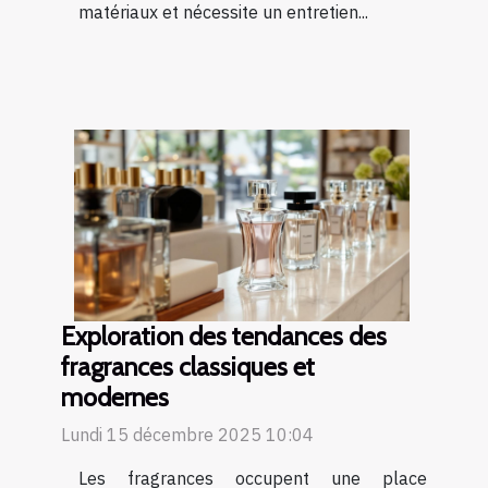
matériaux et nécessite un entretien...
Exploration des tendances des
fragrances classiques et
modernes
Lundi 15 décembre 2025 10:04
Les fragrances occupent une place