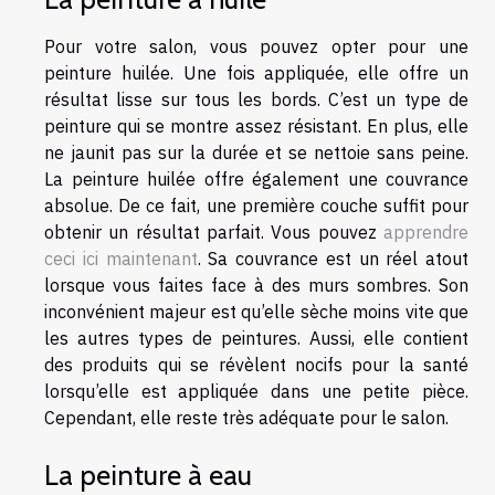
Pour votre salon, vous pouvez opter pour une
peinture huilée. Une fois appliquée, elle offre un
résultat lisse sur tous les bords. C’est un type de
peinture qui se montre assez résistant. En plus, elle
ne jaunit pas sur la durée et se nettoie sans peine.
La peinture huilée offre également une couvrance
absolue. De ce fait, une première couche suffit pour
obtenir un résultat parfait. Vous pouvez
apprendre
ceci ici maintenant
. Sa couvrance est un réel atout
lorsque vous faites face à des murs sombres. Son
inconvénient majeur est qu’elle sèche moins vite que
les autres types de peintures. Aussi, elle contient
des produits qui se révèlent nocifs pour la santé
lorsqu’elle est appliquée dans une petite pièce.
Cependant, elle reste très adéquate pour le salon.
La peinture à eau