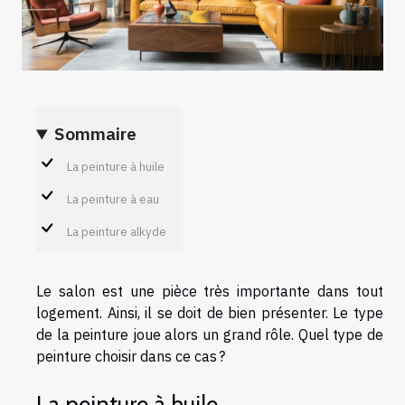
Sommaire
La peinture à huile
La peinture à eau
La peinture alkyde
Le salon est une pièce très importante dans tout
logement. Ainsi, il se doit de bien présenter. Le type
de la peinture joue alors un grand rôle. Quel type de
peinture choisir dans ce cas ?
La peinture à huile