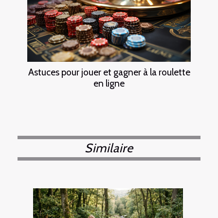
Astuces pour jouer et gagner à la roulette
en ligne
Similaire