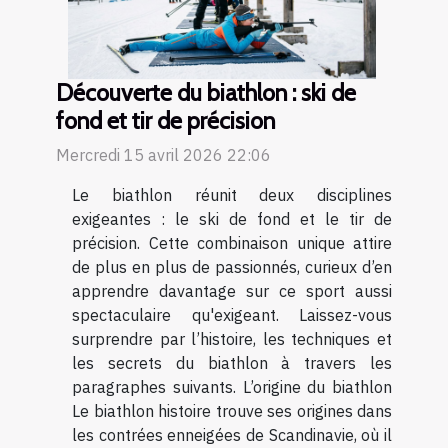
Découverte du biathlon : ski de
fond et tir de précision
Mercredi 15 avril 2026 22:06
Le biathlon réunit deux disciplines
exigeantes : le ski de fond et le tir de
précision. Cette combinaison unique attire
de plus en plus de passionnés, curieux d’en
apprendre davantage sur ce sport aussi
spectaculaire qu'exigeant. Laissez-vous
surprendre par l’histoire, les techniques et
les secrets du biathlon à travers les
paragraphes suivants. L’origine du biathlon
Le biathlon histoire trouve ses origines dans
les contrées enneigées de Scandinavie, où il