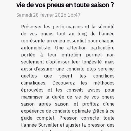
vie de vos pneus en toute saison ?
Samedi 28 février 2026 16:47
Préserver les performances et la sécurité
de vos pneus tout au long de l'année
représente un enjeu essentiel pour chaque
automobiliste. Une attention particulière
portée à leur entretien permet non
seulement d’optimiser leur longévité, mais
aussi d’assurer une conduite plus sereine,
quelles que soient les conditions
climatiques. Découvrez les méthodes
éprouvées et les conseils avisés pour
maximiser la durée de vie de vos pneus
saison après saison, et profitez d'une
expérience de conduite optimale grâce à ce
guide complet. Pression correcte toute
l’année Surveiller et ajuster la pression des