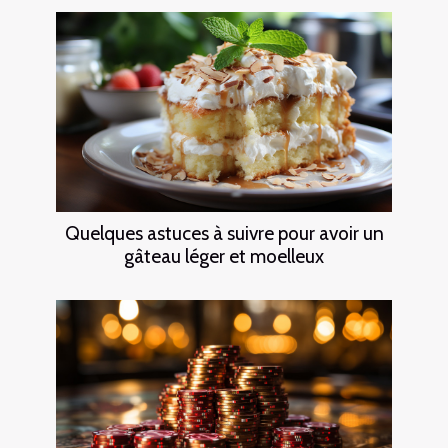
Quelques astuces à suivre pour avoir un
gâteau léger et moelleux