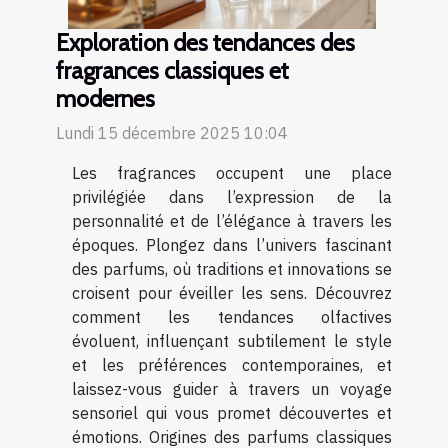
Exploration des tendances des
fragrances classiques et
modernes
Lundi 15 décembre 2025 10:04
Les fragrances occupent une place
privilégiée dans l’expression de la
personnalité et de l’élégance à travers les
époques. Plongez dans l’univers fascinant
des parfums, où traditions et innovations se
croisent pour éveiller les sens. Découvrez
comment les tendances olfactives
évoluent, influençant subtilement le style
et les préférences contemporaines, et
laissez-vous guider à travers un voyage
sensoriel qui vous promet découvertes et
émotions. Origines des parfums classiques