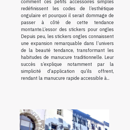
comment ces petits accessoires simples
redéfinissent les codes de l’esthétique
ongulaire et pourquoi il serait dommage de
passer à côté de cette tendance
montante.L’essor des stickers pour ongles
Depuis peu, les stickers ongles connaissent
une expansion remarquable dans l’univers
de la beauté tendance, transformant les
habitudes de manucure traditionnelle. Leur
succès s’explique notamment par la
simplicité d’application qu’ils offrent,
rendant la manucure rapide accessible à...