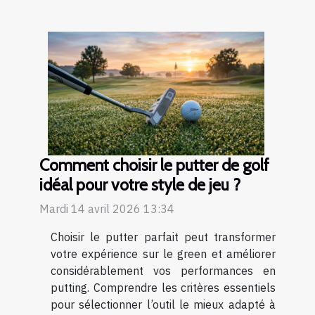
Comment choisir le putter de golf
idéal pour votre style de jeu ?
Mardi 14 avril 2026 13:34
Choisir le putter parfait peut transformer
votre expérience sur le green et améliorer
considérablement vos performances en
putting. Comprendre les critères essentiels
pour sélectionner l’outil le mieux adapté à