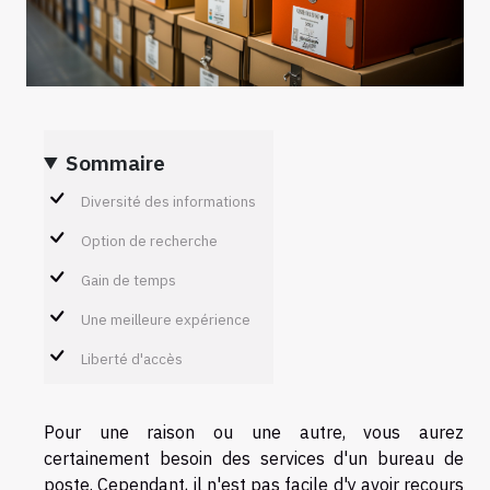
Sommaire
Diversité des informations
Option de recherche
Gain de temps
Une meilleure expérience
Liberté d'accès
Pour une raison ou une autre, vous aurez
certainement besoin des services d'un bureau de
poste. Cependant, il n'est pas facile d'y avoir recours