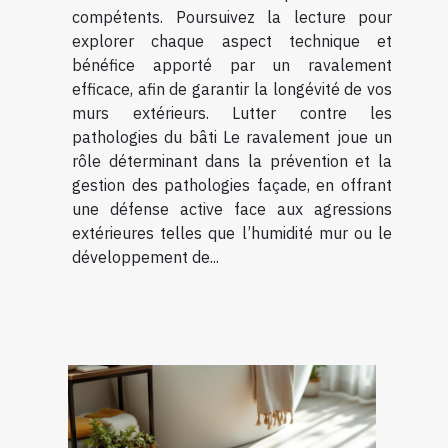
compétents. Poursuivez la lecture pour
explorer chaque aspect technique et
bénéfice apporté par un ravalement
efficace, afin de garantir la longévité de vos
murs extérieurs. Lutter contre les
pathologies du bâti Le ravalement joue un
rôle déterminant dans la prévention et la
gestion des pathologies façade, en offrant
une défense active face aux agressions
extérieures telles que l’humidité mur ou le
développement de...