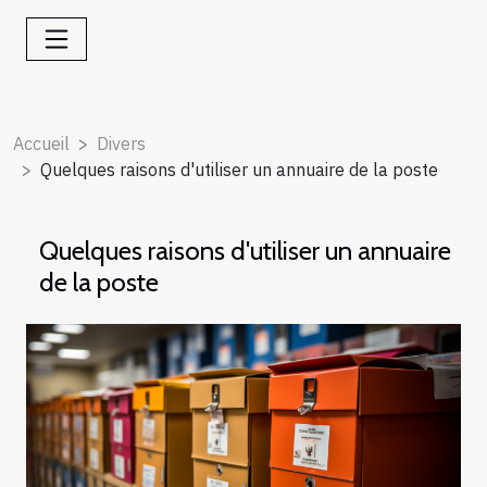
Accueil
Divers
Quelques raisons d'utiliser un annuaire de la poste
Quelques raisons d'utiliser un annuaire
de la poste