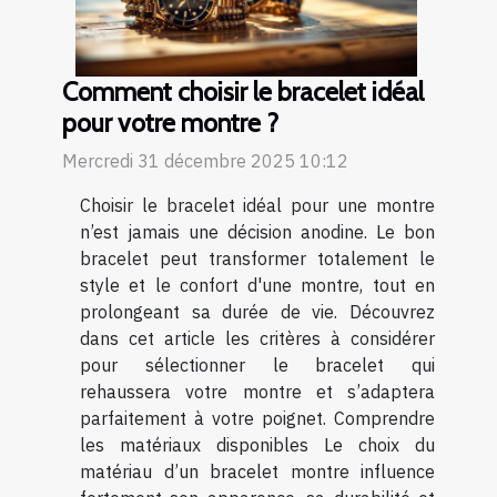
Comment choisir le bracelet idéal
pour votre montre ?
Mercredi 31 décembre 2025 10:12
Choisir le bracelet idéal pour une montre
n’est jamais une décision anodine. Le bon
bracelet peut transformer totalement le
style et le confort d'une montre, tout en
prolongeant sa durée de vie. Découvrez
dans cet article les critères à considérer
pour sélectionner le bracelet qui
rehaussera votre montre et s’adaptera
parfaitement à votre poignet. Comprendre
les matériaux disponibles Le choix du
matériau d’un bracelet montre influence