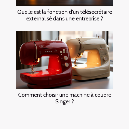
Quelle est la fonction d'un télésecrétaire
externalisé dans une entreprise ?
Comment choisir une machine à coudre
Singer ?