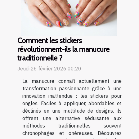
Comment les stickers
révolutionnent-ils la manucure
traditionnelle ?
Jeudi 26 février 2026 00:20
La manucure connaît actuellement une
transformation passionnante grâce à une
innovation inattendue : les stickers pour
ongles. Faciles à appliquer, abordables et
déclinés en une multitude de designs, ils
offrent une alternative séduisante aux
méthodes traditionnelles souvent
chronophages et onéreuses. Découvrez