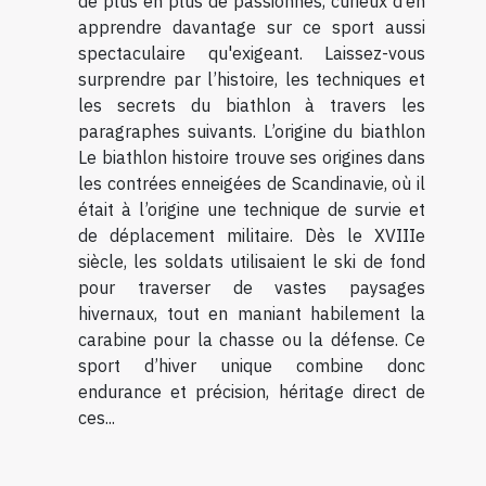
de plus en plus de passionnés, curieux d’en
apprendre davantage sur ce sport aussi
spectaculaire qu'exigeant. Laissez-vous
surprendre par l’histoire, les techniques et
les secrets du biathlon à travers les
paragraphes suivants. L’origine du biathlon
Le biathlon histoire trouve ses origines dans
les contrées enneigées de Scandinavie, où il
était à l’origine une technique de survie et
de déplacement militaire. Dès le XVIIIe
siècle, les soldats utilisaient le ski de fond
pour traverser de vastes paysages
hivernaux, tout en maniant habilement la
carabine pour la chasse ou la défense. Ce
sport d’hiver unique combine donc
endurance et précision, héritage direct de
ces...