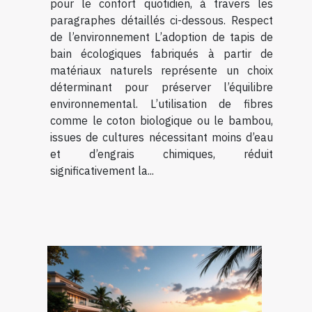
pour le confort quotidien, à travers les
paragraphes détaillés ci-dessous. Respect
de l’environnement L’adoption de tapis de
bain écologiques fabriqués à partir de
matériaux naturels représente un choix
déterminant pour préserver l’équilibre
environnemental. L’utilisation de fibres
comme le coton biologique ou le bambou,
issues de cultures nécessitant moins d’eau
et d’engrais chimiques, réduit
significativement la...