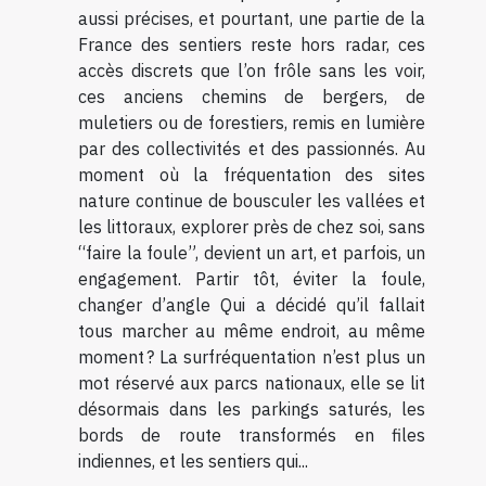
aussi précises, et pourtant, une partie de la
France des sentiers reste hors radar, ces
accès discrets que l’on frôle sans les voir,
ces anciens chemins de bergers, de
muletiers ou de forestiers, remis en lumière
par des collectivités et des passionnés. Au
moment où la fréquentation des sites
nature continue de bousculer les vallées et
les littoraux, explorer près de chez soi, sans
“faire la foule”, devient un art, et parfois, un
engagement. Partir tôt, éviter la foule,
changer d’angle Qui a décidé qu’il fallait
tous marcher au même endroit, au même
moment ? La surfréquentation n’est plus un
mot réservé aux parcs nationaux, elle se lit
désormais dans les parkings saturés, les
bords de route transformés en files
indiennes, et les sentiers qui...