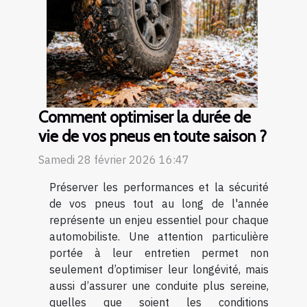
Comment optimiser la durée de
vie de vos pneus en toute saison ?
Samedi 28 février 2026 16:47
Préserver les performances et la sécurité
de vos pneus tout au long de l'année
représente un enjeu essentiel pour chaque
automobiliste. Une attention particulière
portée à leur entretien permet non
seulement d’optimiser leur longévité, mais
aussi d’assurer une conduite plus sereine,
quelles que soient les conditions