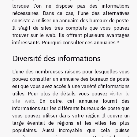
lorsque l'on ne dispose pas des informations
nécessaires. Dans ce cas, l'une des alternatives
consiste à utiliser un annuaire des bureaux de poste.
Il s'agit de sites très complets que vous pouvez
trouver sur le web. Ils offrent plusieurs avantages
intéressants. Pourquoi consulter ces annuaires ?
Diversité des informations
L'une des nombreuses raisons pour lesquelles vous
pouvez consulter un annuaire des bureaux de poste
est que vous avez accès à une variété d'informations
utiles. Pour plus de détails, vous pouvez
visiter le
site web
. En outre, cet annuaire fournit des
informations sur les différents bureaux de poste que
vous pouvez utiliser dans votre région. Il couvre un
large éventail de régions et les villes les plus
populaires. Aussi incroyable que cela puisse