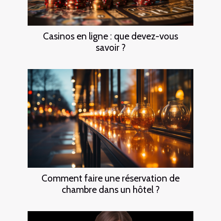
Casinos en ligne : que devez-vous
savoir ?
Comment faire une réservation de
chambre dans un hôtel ?