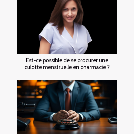
Est-ce possible de se procurer une
culotte menstruelle en pharmacie ?