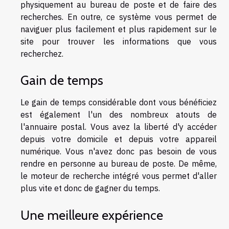
physiquement au bureau de poste et de faire des
recherches. En outre, ce système vous permet de
naviguer plus facilement et plus rapidement sur le
site pour trouver les informations que vous
recherchez.
Gain de temps
Le gain de temps considérable dont vous bénéficiez
est également l'un des nombreux atouts de
l'annuaire postal. Vous avez la liberté d'y accéder
depuis votre domicile et depuis votre appareil
numérique. Vous n'avez donc pas besoin de vous
rendre en personne au bureau de poste. De même,
le moteur de recherche intégré vous permet d'aller
plus vite et donc de gagner du temps.
Une meilleure expérience