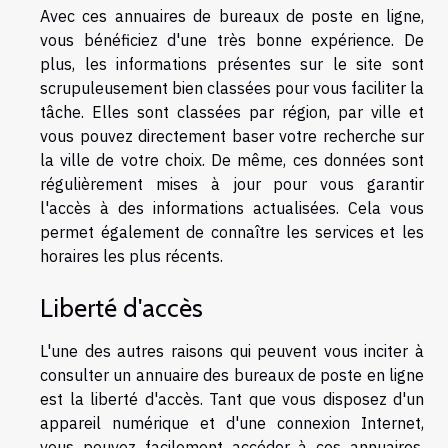
Avec ces annuaires de bureaux de poste en ligne,
vous bénéficiez d'une très bonne expérience. De
plus, les informations présentes sur le site sont
scrupuleusement bien classées pour vous faciliter la
tâche. Elles sont classées par région, par ville et
vous pouvez directement baser votre recherche sur
la ville de votre choix. De même, ces données sont
régulièrement mises à jour pour vous garantir
l'accès à des informations actualisées. Cela vous
permet également de connaître les services et les
horaires les plus récents.
Liberté d'accès
L'une des autres raisons qui peuvent vous inciter à
consulter un annuaire des bureaux de poste en ligne
est la liberté d'accès. Tant que vous disposez d'un
appareil numérique et d'une connexion Internet,
vous pouvez facilement accéder à ces annuaires.