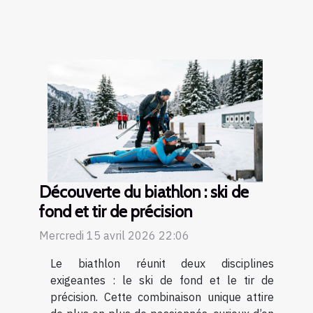
Découverte du biathlon : ski de
fond et tir de précision
Mercredi 15 avril 2026 22:06
Le biathlon réunit deux disciplines
exigeantes : le ski de fond et le tir de
précision. Cette combinaison unique attire