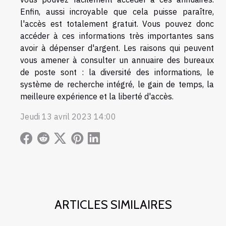
Enfin, aussi incroyable que cela puisse paraître,
l'accès est totalement gratuit. Vous pouvez donc
accéder à ces informations très importantes sans
avoir à dépenser d'argent. Les raisons qui peuvent
vous amener à consulter un annuaire des bureaux
de poste sont : la diversité des informations, le
système de recherche intégré, le gain de temps, la
meilleure expérience et la liberté d'accès.
Jeudi 13 avril 2023 14:00
ARTICLES SIMILAIRES