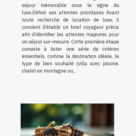
séjour mémorable sous le signe du
luxe.Définir ses attentes prioritaires Avant
toute recherche de location de luxe, il
convient d’établir un brief voyageur précis
afin d’identifier les attentes majeures pour
un séjour sur-mesure. Cette première étape
consiste à lister une série de critères
essentiels, comme la destination idéale, le
type de bien souhaité (villa avec piscine,
chalet en montagne ou...