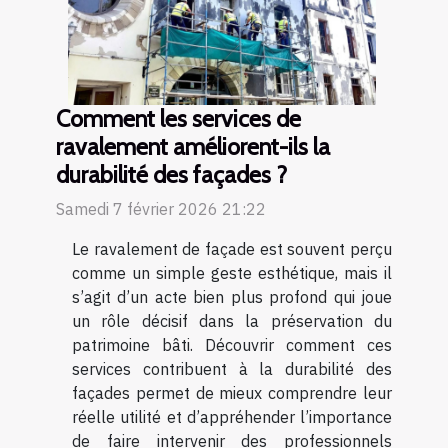
Comment les services de
ravalement améliorent-ils la
durabilité des façades ?
Samedi 7 février 2026 21:22
Le ravalement de façade est souvent perçu
comme un simple geste esthétique, mais il
s’agit d’un acte bien plus profond qui joue
un rôle décisif dans la préservation du
patrimoine bâti. Découvrir comment ces
services contribuent à la durabilité des
façades permet de mieux comprendre leur
réelle utilité et d’appréhender l’importance
de faire intervenir des professionnels