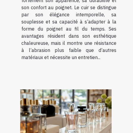
fortement son apparence, sa durabilité et
son confort au poignet. Le cuir se distingue
par son élégance intemporelle, sa
souplesse et sa capacité à s’adapter à la
forme du poignet au fil du temps. Ses
avantages résident dans son esthétique
chaleureuse, mais il montre une résistance
à l’abrasion plus faible que d’autres
matériaux et nécessite un entretien...