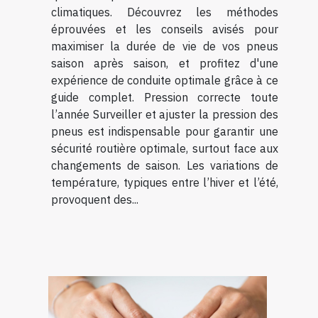
climatiques. Découvrez les méthodes
éprouvées et les conseils avisés pour
maximiser la durée de vie de vos pneus
saison après saison, et profitez d'une
expérience de conduite optimale grâce à ce
guide complet. Pression correcte toute
l’année Surveiller et ajuster la pression des
pneus est indispensable pour garantir une
sécurité routière optimale, surtout face aux
changements de saison. Les variations de
température, typiques entre l’hiver et l’été,
provoquent des...