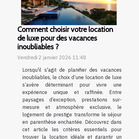
Comment choisir votre location
de luxe pour des vacances
inoubliables ?
Vendredi 2 janvier 2026 11:48
Lorsqu'il s'agit de planifier des vacances
inoubliables, le choix d’une location de luxe
s’avère déterminant pour vivre une
expérience unique et raffinée. Entre
paysages d’exception, prestations sur-
mesure et atmosphère exclusive, le
logement de prestige transforme le séjour
en parenthèse enchantée. Découvrez dans
cet article les critères essentiels pour
trouver la location idéale et garantir un