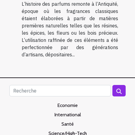
L’histoire des parfums remonte à l’Antiquité,
époque où les fragrances classiques
étaient élaborées à partir de matières
premières naturelles telles que les résines,
les épices, les fleurs ou les bois précieux.
L’utilisation raffinée de ces éléments a été
perfectionnée par des générations
d’artisans, dépositaires...
Economie
International
Santé
Science/High-Tech