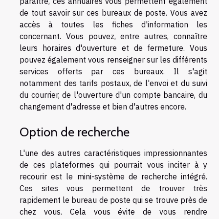
paraître, ces annuaires vous permettent également
de tout savoir sur ces bureaux de poste. Vous avez
accès à toutes les fiches d'information les
concernant. Vous pouvez, entre autres, connaître
leurs horaires d'ouverture et de fermeture. Vous
pouvez également vous renseigner sur les différents
services offerts par ces bureaux. Il s'agit
notamment des tarifs postaux, de l'envoi et du suivi
du courrier, de l'ouverture d'un compte bancaire, du
changement d'adresse et bien d'autres encore.
Option de recherche
L'une des autres caractéristiques impressionnantes
de ces plateformes qui pourrait vous inciter à y
recourir est le mini-système de recherche intégré.
Ces sites vous permettent de trouver très
rapidement le bureau de poste qui se trouve près de
chez vous. Cela vous évite de vous rendre