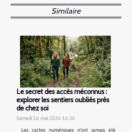
Similaire
Le secret des accès méconnus :
explorer les sentiers oubliés près
de chez soi
Samedi 16 mai 2026 16:30
Les cartes numériques n’ont jamais été