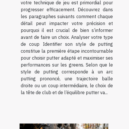
votre technique de jeu est primordial pour
progresser efficacement. Découvrez dans
les paragraphes suivants comment chaque
détail peut impacter votre précision et
pourquoi il est crucial de bien s’informer
avant de faire un choix. Analyser votre type
de coup Identifier son style de putting
constitue la première étape incontournable
pour choisir putter adapté et maximiser ses
performances sur les greens. Selon que le
style de putting corresponde à un arc
putting prononcé, une trajectoire balle
droite ou un coup intermédiaire, le choix de
la tête de club et de l’équilibre putter va...