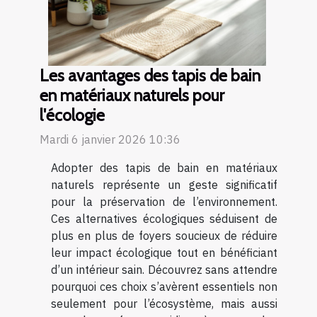
Les avantages des tapis de bain
en matériaux naturels pour
l'écologie
Mardi 6 janvier 2026 10:36
Adopter des tapis de bain en matériaux
naturels représente un geste significatif
pour la préservation de l’environnement.
Ces alternatives écologiques séduisent de
plus en plus de foyers soucieux de réduire
leur impact écologique tout en bénéficiant
d’un intérieur sain. Découvrez sans attendre
pourquoi ces choix s’avèrent essentiels non
seulement pour l’écosystème, mais aussi