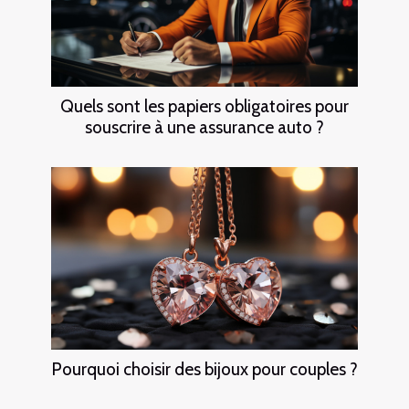
Quels sont les papiers obligatoires pour
souscrire à une assurance auto ?
Pourquoi choisir des bijoux pour couples ?