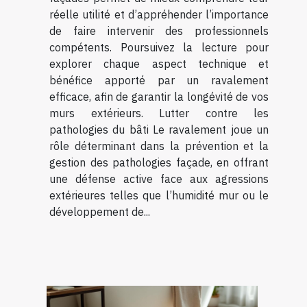
réelle utilité et d’appréhender l’importance
de faire intervenir des professionnels
compétents. Poursuivez la lecture pour
explorer chaque aspect technique et
bénéfice apporté par un ravalement
efficace, afin de garantir la longévité de vos
murs extérieurs. Lutter contre les
pathologies du bâti Le ravalement joue un
rôle déterminant dans la prévention et la
gestion des pathologies façade, en offrant
une défense active face aux agressions
extérieures telles que l’humidité mur ou le
développement de...