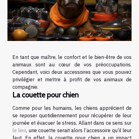
En tant que maître, le confort et le bien-être de vos
animaux sont au cœur de vos préoccupations.
Cependant, voici deux accessoires que vous pouvez
privilégier et mettre à profit de vos animaux de
compagnie.
La couette pour chien
Comme pour les humains, les chiens apprécient de
se reposer quotidiennement pour récupérer de leur
journée et évacuer le stress. Allant dans ce sens sur
le lien
, une couette serait alors l’accessoire qu’il leur
faut. En effet, la couette pour chien a un impact