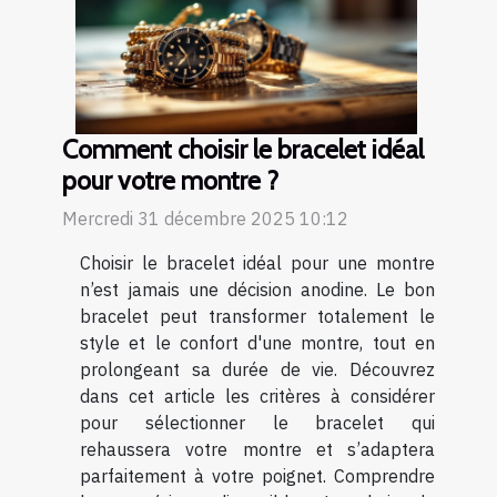
Comment choisir le bracelet idéal
pour votre montre ?
Mercredi 31 décembre 2025 10:12
Choisir le bracelet idéal pour une montre
n’est jamais une décision anodine. Le bon
bracelet peut transformer totalement le
style et le confort d'une montre, tout en
prolongeant sa durée de vie. Découvrez
dans cet article les critères à considérer
pour sélectionner le bracelet qui
rehaussera votre montre et s’adaptera
parfaitement à votre poignet. Comprendre