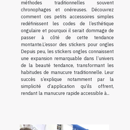
méthodes traditionnelles souvent
chronophages et onéreuses. Découvrez
comment ces petits accessoires simples
redéfinissent les codes de l’esthétique
ongulaire et pourquoi il serait dommage de
passer à côté de cette tendance
montante.L’essor des stickers pour ongles
Depuis peu, les stickers ongles connaissent
une expansion remarquable dans l’univers
de la beauté tendance, transformant les
habitudes de manucure traditionnelle. Leur
succès s’explique notamment par la
simplicité d’application qu’ils offrent,
rendant la manucure rapide accessible à...