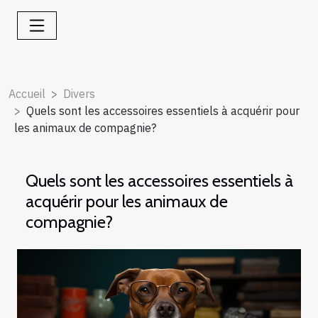
Accueil
Divers
Quels sont les accessoires essentiels à acquérir pour
les animaux de compagnie?
Quels sont les accessoires essentiels à
acquérir pour les animaux de
compagnie?