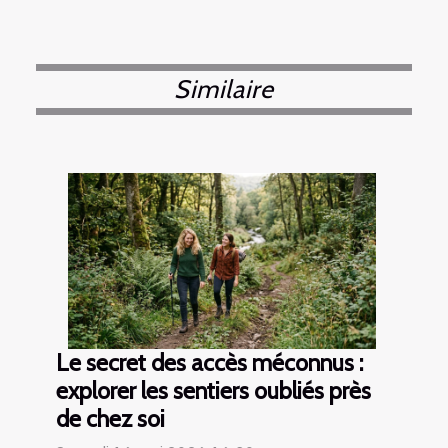
Similaire
Le secret des accès méconnus :
explorer les sentiers oubliés près
de chez soi