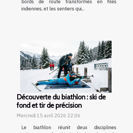
bords de route transformés en files
indiennes, et les sentiers qui...
Découverte du biathlon : ski de
fond et tir de précision
Mercredi 15 avril 2026 22:06
Le biathlon réunit deux disciplines