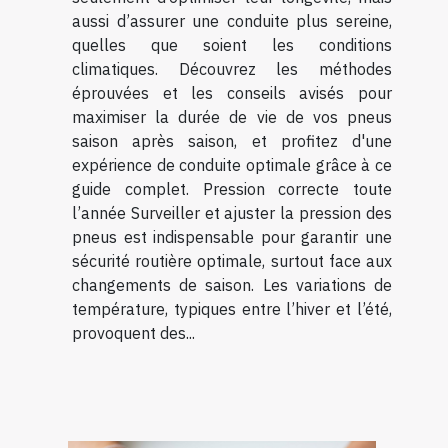
aussi d’assurer une conduite plus sereine,
quelles que soient les conditions
climatiques. Découvrez les méthodes
éprouvées et les conseils avisés pour
maximiser la durée de vie de vos pneus
saison après saison, et profitez d'une
expérience de conduite optimale grâce à ce
guide complet. Pression correcte toute
l’année Surveiller et ajuster la pression des
pneus est indispensable pour garantir une
sécurité routière optimale, surtout face aux
changements de saison. Les variations de
température, typiques entre l’hiver et l’été,
provoquent des...