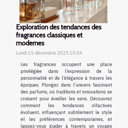
Exploration des tendances des
fragrances classiques et
modernes
Lundi 15 décembre 2025 10:04
Les fragrances occupent une place
privilégiée dans l’expression de la
personnalité et de l’élégance à travers les
époques. Plongez dans l’univers fascinant
des parfums, où traditions et innovations se
croisent pour éveiller les sens. Découvrez
comment les tendances olfactives
évoluent, influençant subtilement le style
et les préférences contemporaines, et
laissez-vous guider à travers un voyage