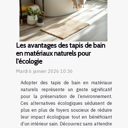
Les avantages des tapis de bain
en matériaux naturels pour
l'écologie
Mardi 6 janvier 2026 10:36
Adopter des tapis de bain en matériaux
naturels représente un geste significatif
pour la préservation de l’environnement.
Ces alternatives écologiques séduisent de
plus en plus de foyers soucieux de réduire
leur impact écologique tout en bénéficiant
d’un intérieur sain. Découvrez sans attendre