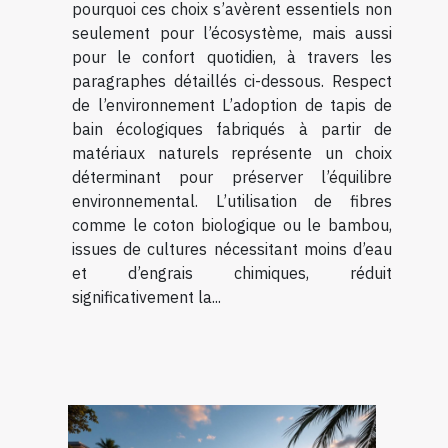
pourquoi ces choix s’avèrent essentiels non
seulement pour l’écosystème, mais aussi
pour le confort quotidien, à travers les
paragraphes détaillés ci-dessous. Respect
de l’environnement L’adoption de tapis de
bain écologiques fabriqués à partir de
matériaux naturels représente un choix
déterminant pour préserver l’équilibre
environnemental. L’utilisation de fibres
comme le coton biologique ou le bambou,
issues de cultures nécessitant moins d’eau
et d’engrais chimiques, réduit
significativement la...