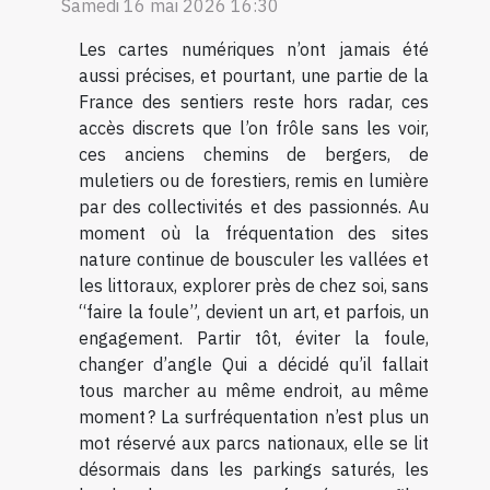
Samedi 16 mai 2026 16:30
Les cartes numériques n’ont jamais été
aussi précises, et pourtant, une partie de la
France des sentiers reste hors radar, ces
accès discrets que l’on frôle sans les voir,
ces anciens chemins de bergers, de
muletiers ou de forestiers, remis en lumière
par des collectivités et des passionnés. Au
moment où la fréquentation des sites
nature continue de bousculer les vallées et
les littoraux, explorer près de chez soi, sans
“faire la foule”, devient un art, et parfois, un
engagement. Partir tôt, éviter la foule,
changer d’angle Qui a décidé qu’il fallait
tous marcher au même endroit, au même
moment ? La surfréquentation n’est plus un
mot réservé aux parcs nationaux, elle se lit
désormais dans les parkings saturés, les