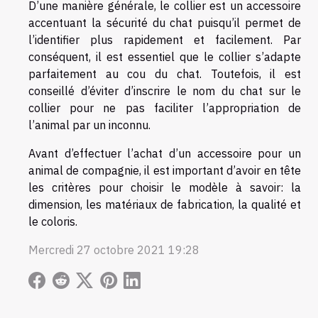
D’une manière générale, le collier est un accessoire
accentuant la sécurité du chat puisqu’il permet de
l’identifier plus rapidement et facilement. Par
conséquent, il est essentiel que le collier s’adapte
parfaitement au cou du chat. Toutefois, il est
conseillé d’éviter d’inscrire le nom du chat sur le
collier pour ne pas faciliter l’appropriation de
l’animal par un inconnu.
Avant d’effectuer l’achat d’un accessoire pour un
animal de compagnie, il est important d’avoir en tête
les critères pour choisir le modèle à savoir: la
dimension, les matériaux de fabrication, la qualité et
le coloris.
Mercredi 27 octobre 2021 19:28