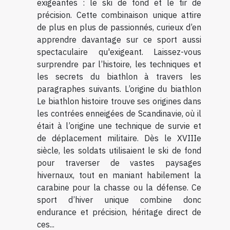
exigeantes : le ski de fond et le tir de
précision. Cette combinaison unique attire
de plus en plus de passionnés, curieux d’en
apprendre davantage sur ce sport aussi
spectaculaire qu'exigeant. Laissez-vous
surprendre par l’histoire, les techniques et
les secrets du biathlon à travers les
paragraphes suivants. L’origine du biathlon
Le biathlon histoire trouve ses origines dans
les contrées enneigées de Scandinavie, où il
était à l’origine une technique de survie et
de déplacement militaire. Dès le XVIIIe
siècle, les soldats utilisaient le ski de fond
pour traverser de vastes paysages
hivernaux, tout en maniant habilement la
carabine pour la chasse ou la défense. Ce
sport d’hiver unique combine donc
endurance et précision, héritage direct de
ces...