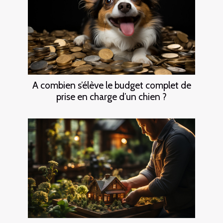
A combien s’élève le budget complet de
prise en charge d’un chien ?