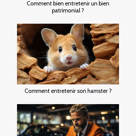
Comment bien entretenir un bien
patrimonial ?
Comment entretenir son hamster ?