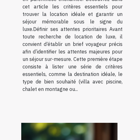
cet article les critères essentiels pour
trouver la location idéale et garantir un
séjour mémorable sous le signe du
luxe.Définir ses attentes prioritaires Avant
toute recherche de location de luxe, il
convient d’établir un brief voyageur précis
afin d’identifier les attentes majeures pour
un séjour sur-mesure. Cette première étape
consiste à lister une série de critères
essentiels, comme la destination idéale, le
type de bien souhaité (villa avec piscine,
chalet en montagne ou...