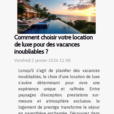
Comment choisir votre location
de luxe pour des vacances
inoubliables ?
Vendredi 2 janvier 2026 11:48
Lorsqu'il s'agit de planifier des vacances
inoubliables, le choix d’une location de luxe
s’avère déterminant pour vivre une
expérience unique et raffinée. Entre
paysages d’exception, prestations sur-
mesure et atmosphère exclusive, le
logement de prestige transforme le séjour
en parenthèse enchantée. Découvrez dans