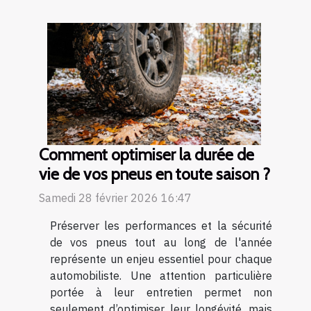
Comment optimiser la durée de
vie de vos pneus en toute saison ?
Samedi 28 février 2026 16:47
Préserver les performances et la sécurité
de vos pneus tout au long de l'année
représente un enjeu essentiel pour chaque
automobiliste. Une attention particulière
portée à leur entretien permet non
seulement d’optimiser leur longévité, mais