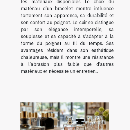
les matériaux disponibles Le choix du
matériau d’un bracelet montre influence
fortement son apparence, sa durabilité et
son confort au poignet. Le cuir se distingue
par son élégance intemporelle, sa
souplesse et sa capacité à s’adapter à la
forme du poignet au fil du temps. Ses
avantages résident dans son esthétique
chaleureuse, mais il montre une résistance
à l’abrasion plus faible que d’autres
matériaux et nécessite un entretien...