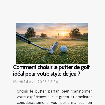
Comment choisir le putter de golf
idéal pour votre style de jeu ?
Mardi 14 avril 2026 13:34
Choisir le putter parfait peut transformer
votre expérience sur le green et améliorer
considérablement vos performances en