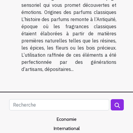
sensoriel qui vous promet découvertes et
émotions. Origines des parfums classiques
L’histoire des parfums remonte à l’Antiquité,
époque où les fragrances classiques
étaient élaborées à partir de matières
premières naturelles telles que les résines,
les épices, les fleurs ou les bois précieux.
L’utilisation raffinée de ces éléments a été
perfectionnée par des générations
d’artisans, dépositaires...
Economie
International