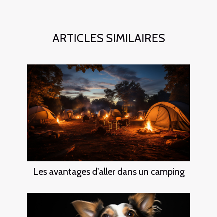
ARTICLES SIMILAIRES
Les avantages d'aller dans un camping