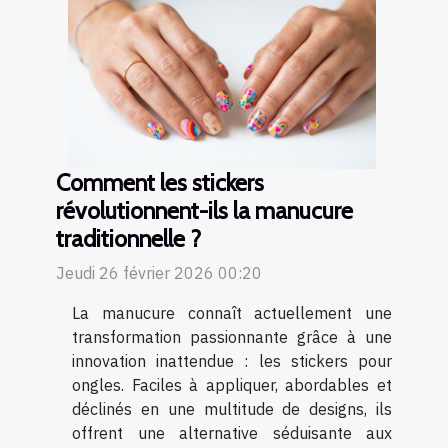
Comment les stickers
révolutionnent-ils la manucure
traditionnelle ?
Jeudi 26 février 2026 00:20
La manucure connaît actuellement une
transformation passionnante grâce à une
innovation inattendue : les stickers pour
ongles. Faciles à appliquer, abordables et
déclinés en une multitude de designs, ils
offrent une alternative séduisante aux