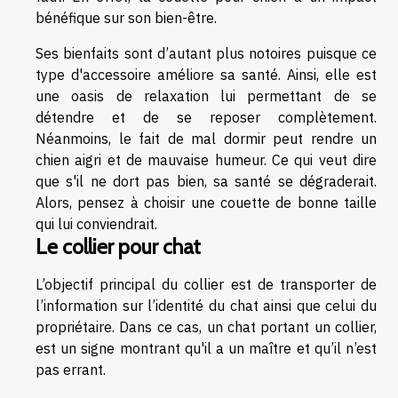
bénéfique sur son bien-être.
Ses bienfaits sont d’autant plus notoires puisque ce
type d'accessoire améliore sa santé. Ainsi, elle est
une oasis de relaxation lui permettant de se
détendre et de se reposer complètement.
Néanmoins, le fait de mal dormir peut rendre un
chien aigri et de mauvaise humeur. Ce qui veut dire
que s'il ne dort pas bien, sa santé se dégraderait.
Alors, pensez à choisir une couette de bonne taille
qui lui conviendrait.
Le collier pour chat
L’objectif principal du collier est de transporter de
l’information sur l’identité du chat ainsi que celui du
propriétaire. Dans ce cas, un chat portant un collier,
est un signe montrant qu'il a un maître et qu’il n’est
pas errant.