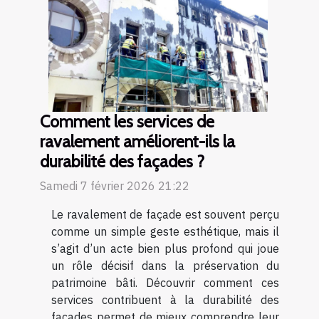
Comment les services de
ravalement améliorent-ils la
durabilité des façades ?
Samedi 7 février 2026 21:22
Le ravalement de façade est souvent perçu
comme un simple geste esthétique, mais il
s’agit d’un acte bien plus profond qui joue
un rôle décisif dans la préservation du
patrimoine bâti. Découvrir comment ces
services contribuent à la durabilité des
façades permet de mieux comprendre leur