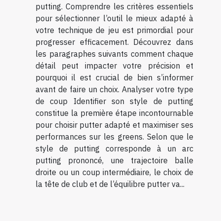
putting. Comprendre les critères essentiels
pour sélectionner l’outil le mieux adapté à
votre technique de jeu est primordial pour
progresser efficacement. Découvrez dans
les paragraphes suivants comment chaque
détail peut impacter votre précision et
pourquoi il est crucial de bien s’informer
avant de faire un choix. Analyser votre type
de coup Identifier son style de putting
constitue la première étape incontournable
pour choisir putter adapté et maximiser ses
performances sur les greens. Selon que le
style de putting corresponde à un arc
putting prononcé, une trajectoire balle
droite ou un coup intermédiaire, le choix de
la tête de club et de l’équilibre putter va...