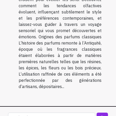
comment les tendances olfactives
évoluent, influençant subtilement le style
et les préférences contemporaines, et
laissez-vous guider à travers un voyage
sensoriel qui vous promet découvertes et
émotions. Origines des parfums classiques
L’histoire des parfums remonte à l’Antiquité,
époque où les fragrances classiques
étaient élaborées à partir de matières
premières naturelles telles que les résines,
les épices, les fleurs ou les bois précieux.
L’utilisation raffinée de ces éléments a été
perfectionnée par des générations
d’artisans, dépositaires...