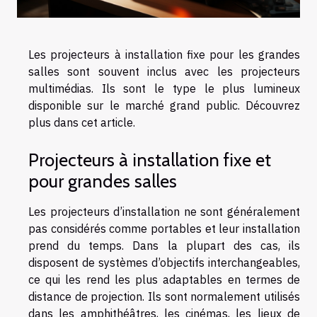
Les projecteurs à installation fixe pour les grandes
salles sont souvent inclus avec les projecteurs
multimédias. Ils sont le type le plus lumineux
disponible sur le marché grand public. Découvrez
plus dans cet article.
Projecteurs à installation fixe et
pour grandes salles
Les projecteurs d’installation ne sont généralement
pas considérés comme portables et leur installation
prend du temps. Dans la plupart des cas, ils
disposent de systèmes d’objectifs interchangeables,
ce qui les rend les plus adaptables en termes de
distance de projection. Ils sont normalement utilisés
dans les amphithéâtres, les cinémas, les lieux de