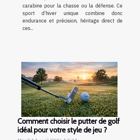
carabine pour la chasse ou la défense. Ce
sport d’hiver unique combine donc
endurance et précision, héritage direct de
ces...
Comment choisir le putter de golf
idéal pour votre style de jeu ?