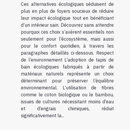
Ces alternatives écologiques séduisent de
plus en plus de foyers soucieux de réduire
leur impact écologique tout en bénéficiant
d’un intérieur sain. Découvrez sans attendre
pourquoi ces choix s’avèrent essentiels non
seulement pour l’écosystème, mais aussi
pour le confort quotidien, à travers les
paragraphes détaillés ci-dessous. Respect
de l’environnement L’adoption de tapis de
bain écologiques fabriqués à partir de
matériaux naturels représente un choix
déterminant pour préserver l’équilibre
environnemental. L’utilisation de fibres
comme le coton biologique ou le bambou,
issues de cultures nécessitant moins d’eau
et d’engrais chimiques, réduit
significativement la...