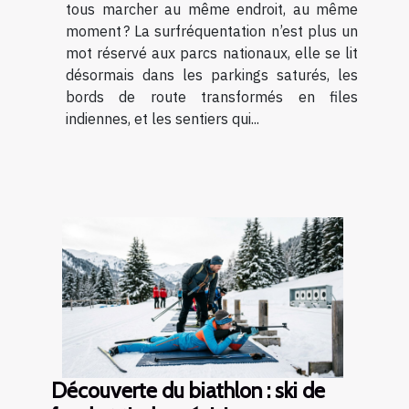
tous marcher au même endroit, au même
moment ? La surfréquentation n’est plus un
mot réservé aux parcs nationaux, elle se lit
désormais dans les parkings saturés, les
bords de route transformés en files
indiennes, et les sentiers qui...
Découverte du biathlon : ski de