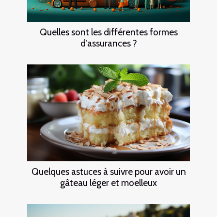
Quelles sont les différentes formes
d’assurances ?
Quelques astuces à suivre pour avoir un
gâteau léger et moelleux