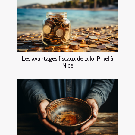
Les avantages fiscaux de la loi Pinel à
Nice