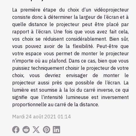
La première étape du choix d’un vidéoprojecteur
consiste donc à déterminer la largeur de l’écran et à
quelle distance le projecteur peut être placé par
rapport à l’écran. Une fois que vous avez fait cela,
vos choix se réduisent considérablement. Bien sûr,
vous pouvez avoir de la flexibilité. Peut-être que
votre espace vous permet de monter le projecteur
n’importe où au plafond. Dans ce cas, bien que vous
puissiez techniquement choisir le projecteur de votre
choix, vous devriez envisager de monter le
projecteur aussi près que possible de l’écran. La
lumière est soumise à la loi du carré inverse, ce qui
signifie que l’intensité lumineuse est inversement
proportionnelle au carré de la distance.
Mardi 24 août 2021 01:14