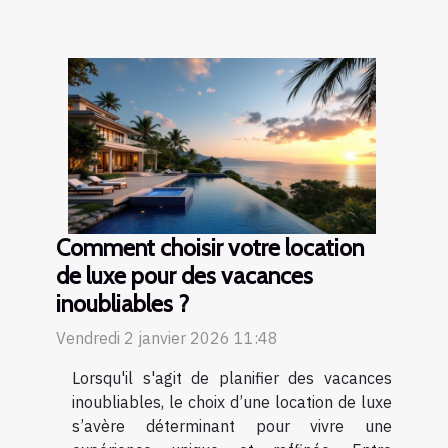
Comment choisir votre location
de luxe pour des vacances
inoubliables ?
Vendredi 2 janvier 2026 11:48
Lorsqu'il s'agit de planifier des vacances
inoubliables, le choix d’une location de luxe
s’avère déterminant pour vivre une