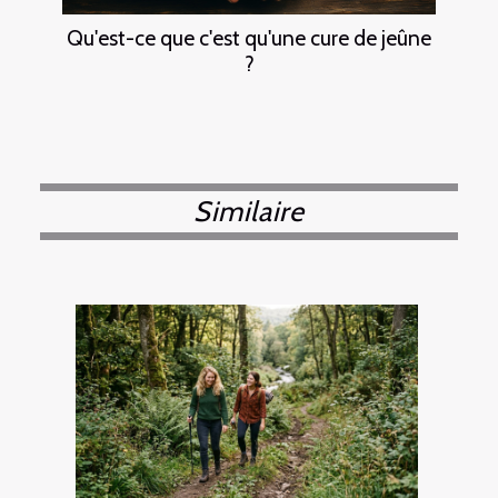
Qu'est-ce que c'est qu'une cure de jeûne
?
Similaire