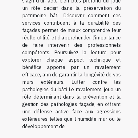
s’agit d’un acte bien plus profond qui joue
un rôle décisif dans la préservation du
patrimoine bâti. Découvrir comment ces
services contribuent à la durabilité des
façades permet de mieux comprendre leur
réelle utilité et d’appréhender l’importance
de faire intervenir des professionnels
compétents. Poursuivez la lecture pour
explorer chaque aspect technique et
bénéfice apporté par un ravalement
efficace, afin de garantir la longévité de vos
murs extérieurs. Lutter contre les
pathologies du bâti Le ravalement joue un
rôle déterminant dans la prévention et la
gestion des pathologies façade, en offrant
une défense active face aux agressions
extérieures telles que l’humidité mur ou le
développement de...