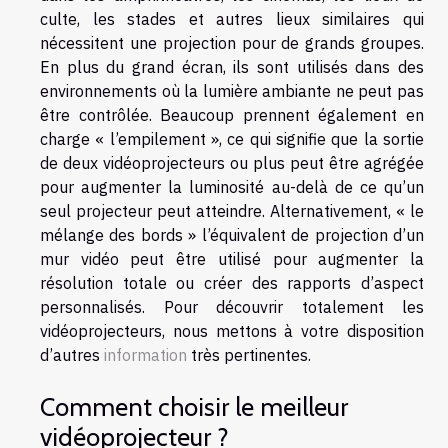
culte, les stades et autres lieux similaires qui
nécessitent une projection pour de grands groupes.
En plus du grand écran, ils sont utilisés dans des
environnements où la lumière ambiante ne peut pas
être contrôlée. Beaucoup prennent également en
charge « l’empilement », ce qui signifie que la sortie
de deux vidéoprojecteurs ou plus peut être agrégée
pour augmenter la luminosité au-delà de ce qu’un
seul projecteur peut atteindre. Alternativement, « le
mélange des bords » l’équivalent de projection d’un
mur vidéo peut être utilisé pour augmenter la
résolution totale ou créer des rapports d’aspect
personnalisés. Pour découvrir totalement les
vidéoprojecteurs, nous mettons à votre disposition
d’autres
information
très pertinentes.
Comment choisir le meilleur
vidéoprojecteur ?