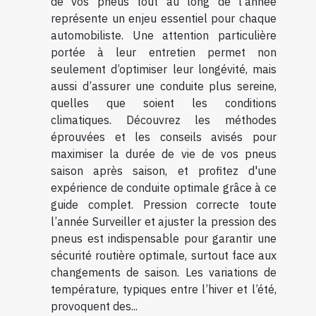
de vos pneus tout au long de l'année
représente un enjeu essentiel pour chaque
automobiliste. Une attention particulière
portée à leur entretien permet non
seulement d’optimiser leur longévité, mais
aussi d’assurer une conduite plus sereine,
quelles que soient les conditions
climatiques. Découvrez les méthodes
éprouvées et les conseils avisés pour
maximiser la durée de vie de vos pneus
saison après saison, et profitez d'une
expérience de conduite optimale grâce à ce
guide complet. Pression correcte toute
l’année Surveiller et ajuster la pression des
pneus est indispensable pour garantir une
sécurité routière optimale, surtout face aux
changements de saison. Les variations de
température, typiques entre l’hiver et l’été,
provoquent des...