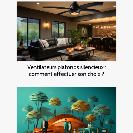
Ventilateurs plafonds silencieux :
comment effectuer son choix ?