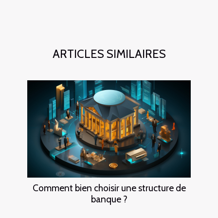
ARTICLES SIMILAIRES
Comment bien choisir une structure de
banque ?