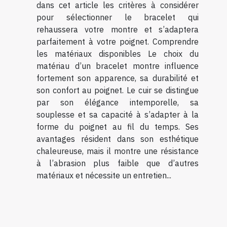
dans cet article les critères à considérer
pour sélectionner le bracelet qui
rehaussera votre montre et s’adaptera
parfaitement à votre poignet. Comprendre
les matériaux disponibles Le choix du
matériau d’un bracelet montre influence
fortement son apparence, sa durabilité et
son confort au poignet. Le cuir se distingue
par son élégance intemporelle, sa
souplesse et sa capacité à s’adapter à la
forme du poignet au fil du temps. Ses
avantages résident dans son esthétique
chaleureuse, mais il montre une résistance
à l’abrasion plus faible que d’autres
matériaux et nécessite un entretien...