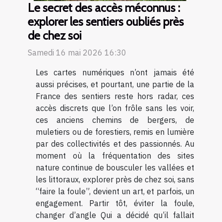
Le secret des accès méconnus :
explorer les sentiers oubliés près
de chez soi
Samedi 16 mai 2026 16:30
Les cartes numériques n’ont jamais été
aussi précises, et pourtant, une partie de la
France des sentiers reste hors radar, ces
accès discrets que l’on frôle sans les voir,
ces anciens chemins de bergers, de
muletiers ou de forestiers, remis en lumière
par des collectivités et des passionnés. Au
moment où la fréquentation des sites
nature continue de bousculer les vallées et
les littoraux, explorer près de chez soi, sans
“faire la foule”, devient un art, et parfois, un
engagement. Partir tôt, éviter la foule,
changer d’angle Qui a décidé qu’il fallait