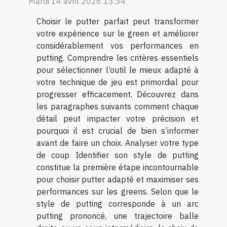
Mardi 14 avril 2026 13:34
Choisir le putter parfait peut transformer
votre expérience sur le green et améliorer
considérablement vos performances en
putting. Comprendre les critères essentiels
pour sélectionner l’outil le mieux adapté à
votre technique de jeu est primordial pour
progresser efficacement. Découvrez dans
les paragraphes suivants comment chaque
détail peut impacter votre précision et
pourquoi il est crucial de bien s’informer
avant de faire un choix. Analyser votre type
de coup Identifier son style de putting
constitue la première étape incontournable
pour choisir putter adapté et maximiser ses
performances sur les greens. Selon que le
style de putting corresponde à un arc
putting prononcé, une trajectoire balle