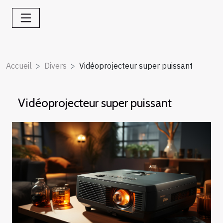
Accueil
Divers
Vidéoprojecteur super puissant
Vidéoprojecteur super puissant