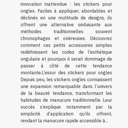
innovation inattendue : les stickers pour
ongles. Faciles à appliquer, abordables et
déclinés en une multitude de designs, ils
offrent une alternative séduisante aux
méthodes traditionnelles souvent
chronophages et onéreuses. Découvrez
comment ces petits accessoires simples
redéfinissent les codes de l’esthétique
ongulaire et pourquoi il serait dommage de
passer à côté de cette tendance
montante.L’essor des stickers pour ongles
Depuis peu, les stickers ongles connaissent
une expansion remarquable dans l’univers
de la beauté tendance, transformant les
habitudes de manucure traditionnelle. Leur
succès s’explique notamment par la
simplicité d’application qu’ils offrent,
rendant la manucure rapide accessible à...