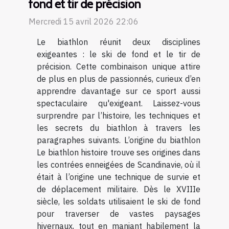
fond et tir de précision
Mercredi 15 avril 2026 22:06
Le biathlon réunit deux disciplines
exigeantes : le ski de fond et le tir de
précision. Cette combinaison unique attire
de plus en plus de passionnés, curieux d’en
apprendre davantage sur ce sport aussi
spectaculaire qu'exigeant. Laissez-vous
surprendre par l’histoire, les techniques et
les secrets du biathlon à travers les
paragraphes suivants. L’origine du biathlon
Le biathlon histoire trouve ses origines dans
les contrées enneigées de Scandinavie, où il
était à l’origine une technique de survie et
de déplacement militaire. Dès le XVIIIe
siècle, les soldats utilisaient le ski de fond
pour traverser de vastes paysages
hivernaux, tout en maniant habilement la