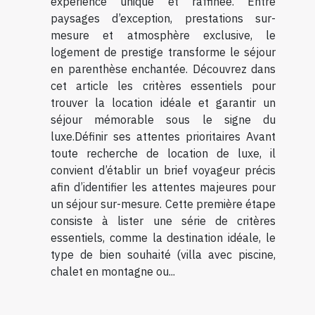
expérience unique et raffinée. Entre
paysages d’exception, prestations sur-
mesure et atmosphère exclusive, le
logement de prestige transforme le séjour
en parenthèse enchantée. Découvrez dans
cet article les critères essentiels pour
trouver la location idéale et garantir un
séjour mémorable sous le signe du
luxe.Définir ses attentes prioritaires Avant
toute recherche de location de luxe, il
convient d’établir un brief voyageur précis
afin d’identifier les attentes majeures pour
un séjour sur-mesure. Cette première étape
consiste à lister une série de critères
essentiels, comme la destination idéale, le
type de bien souhaité (villa avec piscine,
chalet en montagne ou...