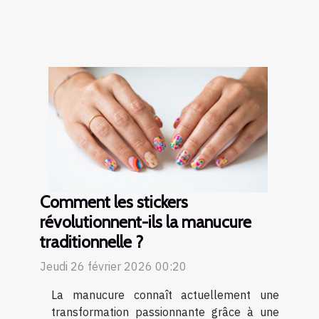
Comment les stickers
révolutionnent-ils la manucure
traditionnelle ?
Jeudi 26 février 2026 00:20
La manucure connaît actuellement une
transformation passionnante grâce à une