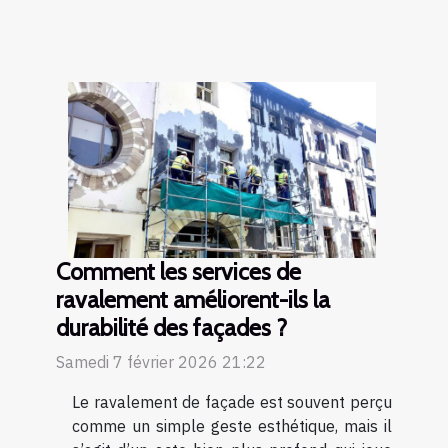
Comment les services de
ravalement améliorent-ils la
durabilité des façades ?
Samedi 7 février 2026 21:22
Le ravalement de façade est souvent perçu
comme un simple geste esthétique, mais il