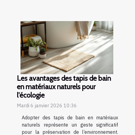
Les avantages des tapis de bain
en matériaux naturels pour
l'écologie
Mardi 6 janvier 2026 10:36
Adopter des tapis de bain en matériaux
naturels représente un geste significatif
pour la préservation de l’environnement.