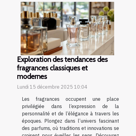
Exploration des tendances des
fragrances classiques et
modernes
Lundi 15 décembre 2025 10:04
Les fragrances occupent une place
privilégiée dans l’expression de la
personnalité et de l’élégance à travers les
époques. Plongez dans l’univers fascinant
des parfums, où traditions et innovations se
croisent pour éveiller les sens. Découvrez