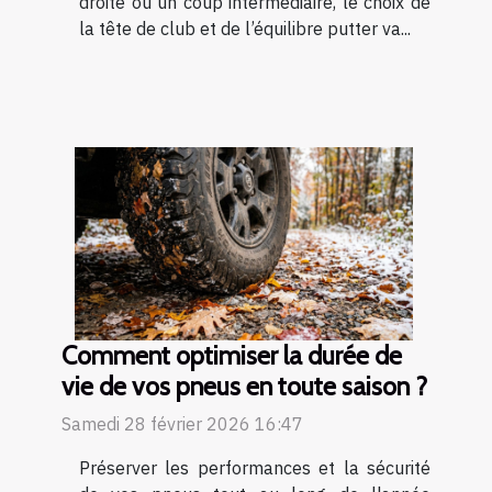
droite ou un coup intermédiaire, le choix de
la tête de club et de l’équilibre putter va...
Comment optimiser la durée de
vie de vos pneus en toute saison ?
Samedi 28 février 2026 16:47
Préserver les performances et la sécurité