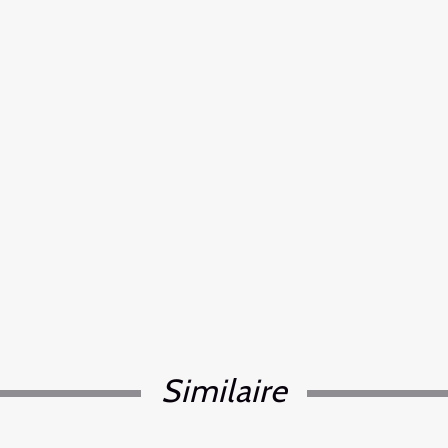
Similaire