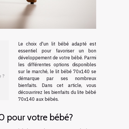
Le choix d'un lit bébé adapté est
essentiel pour favoriser un bon
développement de votre bébé. Parmi
les différentes options disponibles
sur le marché, le lit bébé 70x140 se
e ?
démarque par ses nombreux
bienfaits. Dans cet article, vous
découvrirez les bienfaits du lite bébé
70x140 aux bébés.
0 pour votre bébé?