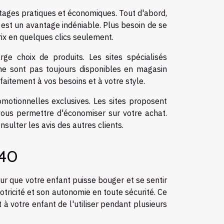
tages pratiques et économiques. Tout d'abord,
e est un avantage indéniable. Plus besoin de se
ix en quelques clics seulement.
ge choix de produits. Les sites spécialisés
e sont pas toujours disponibles en magasin
faitement à vos besoins et à votre style.
omotionnelles exclusives. Les sites proposent
ous permettre d'économiser sur votre achat.
nsulter les avis des autres clients.
140
ur que votre enfant puisse bouger et se sentir
tricité et son autonomie en toute sécurité. Ce
 à votre enfant de l'utiliser pendant plusieurs