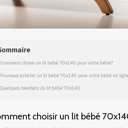
Sommaire
Comment choisir un lit bébé 70x140 pour votre bébé?
Pourquoi acheter un lit bébé 70x140 pour votre bébé en lign
Quelques bienfaits du lit bébé 70x140
mment choisir un lit bébé 70x14