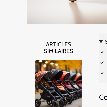
ARTICLES
SIMILAIRES
Co