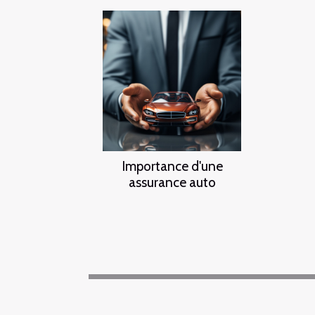
Importance d'une
assurance auto