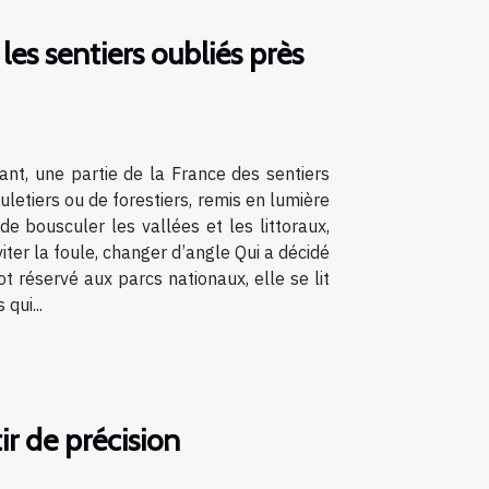
les sentiers oubliés près
ant, une partie de la France des sentiers
uletiers ou de forestiers, remis en lumière
e bousculer les vallées et les littoraux,
viter la foule, changer d’angle Qui a décidé
 réservé aux parcs nationaux, elle se lit
qui...
ir de précision