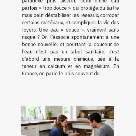
paradoxe plus discret, celui d’une eau
parfois « trop douce », qui protège du tartre
mais peut déstabiliser les réseaux, corroder
certains matériaux, et compliquer la vie des
foyers. Une eau « douce », vraiment sans
risque ? On l’associe spontanément à une
bonne nouvelle, et pourtant la douceur de
l’eau n’est pas un label sanitaire, c’est
d’abord une mesure chimique, liée à la
teneur en calcium et en magnésium. En
France, on parle le plus souvent de...