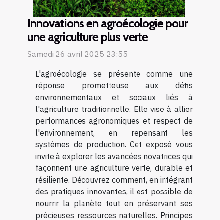
Innovations en agroécologie pour
une agriculture plus verte
Samedi 26 avril 2025 23:55
L'agroécologie se présente comme une
réponse prometteuse aux défis
environnementaux et sociaux liés à
l'agriculture traditionnelle. Elle vise à allier
performances agronomiques et respect de
l'environnement, en repensant les
systèmes de production. Cet exposé vous
invite à explorer les avancées novatrices qui
façonnent une agriculture verte, durable et
résiliente. Découvrez comment, en intégrant
des pratiques innovantes, il est possible de
nourrir la planète tout en préservant ses
précieuses ressources naturelles. Principes