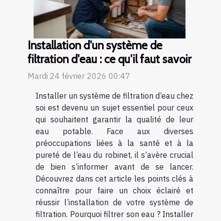
Installation d'un système de
filtration d'eau : ce qu'il faut savoir
Mardi 24 février 2026 00:47
Installer un système de filtration d’eau chez
soi est devenu un sujet essentiel pour ceux
qui souhaitent garantir la qualité de leur
eau potable. Face aux diverses
préoccupations liées à la santé et à la
pureté de l’eau du robinet, il s’avère crucial
de bien s’informer avant de se lancer.
Découvrez dans cet article les points clés à
connaître pour faire un choix éclairé et
réussir l’installation de votre système de
filtration. Pourquoi filtrer son eau ? Installer