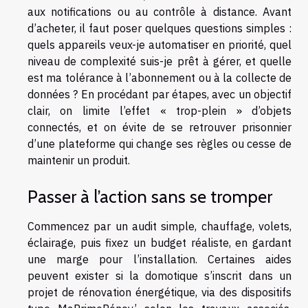
aux notifications ou au contrôle à distance. Avant
d’acheter, il faut poser quelques questions simples :
quels appareils veux-je automatiser en priorité, quel
niveau de complexité suis-je prêt à gérer, et quelle
est ma tolérance à l’abonnement ou à la collecte de
données ? En procédant par étapes, avec un objectif
clair, on limite l’effet « trop-plein » d’objets
connectés, et on évite de se retrouver prisonnier
d’une plateforme qui change ses règles ou cesse de
maintenir un produit.
Passer à l’action sans se tromper
Commencez par un audit simple, chauffage, volets,
éclairage, puis fixez un budget réaliste, en gardant
une marge pour l’installation. Certaines aides
peuvent exister si la domotique s’inscrit dans un
projet de rénovation énergétique, via des dispositifs