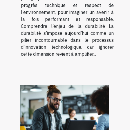
progrès technique et respect de
l’environnement, pour imaginer un avenir à
la fois performant et responsable.
Comprendre l’enjeu de la durabilité La
durabilité s’impose aujourd’hui comme un
pilier incontournable dans le processus
d’innovation technologique, car ignorer
cette dimension revient à amplifier...