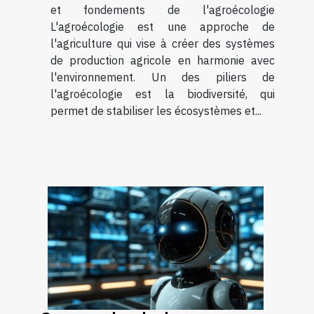
et fondements de l'agroécologie
L'agroécologie est une approche de
l'agriculture qui vise à créer des systèmes
de production agricole en harmonie avec
l'environnement. Un des piliers de
l'agroécologie est la biodiversité, qui
permet de stabiliser les écosystèmes et...