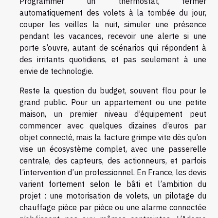
Programmer un thermostat, fermer
automatiquement des volets à la tombée du jour,
couper les veilles la nuit, simuler une présence
pendant les vacances, recevoir une alerte si une
porte s’ouvre, autant de scénarios qui répondent à
des irritants quotidiens, et pas seulement à une
envie de technologie.
Reste la question du budget, souvent flou pour le
grand public. Pour un appartement ou une petite
maison, un premier niveau d’équipement peut
commencer avec quelques dizaines d’euros par
objet connecté, mais la facture grimpe vite dès qu’on
vise un écosystème complet, avec une passerelle
centrale, des capteurs, des actionneurs, et parfois
l’intervention d’un professionnel. En France, les devis
varient fortement selon le bâti et l’ambition du
projet : une motorisation de volets, un pilotage du
chauffage pièce par pièce ou une alarme connectée