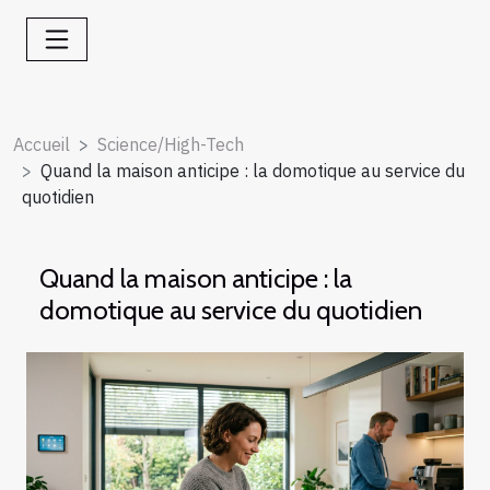
Accueil
Science/High-Tech
Quand la maison anticipe : la domotique au service du
quotidien
Quand la maison anticipe : la
domotique au service du quotidien