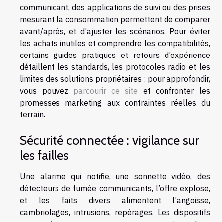
communicant, des applications de suivi ou des prises
mesurant la consommation permettent de comparer
avant/après, et d’ajuster les scénarios. Pour éviter
les achats inutiles et comprendre les compatibilités,
certains guides pratiques et retours d’expérience
détaillent les standards, les protocoles radio et les
limites des solutions propriétaires : pour approfondir,
vous pouvez
parcourir ce site
et confronter les
promesses marketing aux contraintes réelles du
terrain.
Sécurité connectée : vigilance sur
les failles
Une alarme qui notifie, une sonnette vidéo, des
détecteurs de fumée communicants, l’offre explose,
et les faits divers alimentent l’angoisse,
cambriolages, intrusions, repérages. Les dispositifs