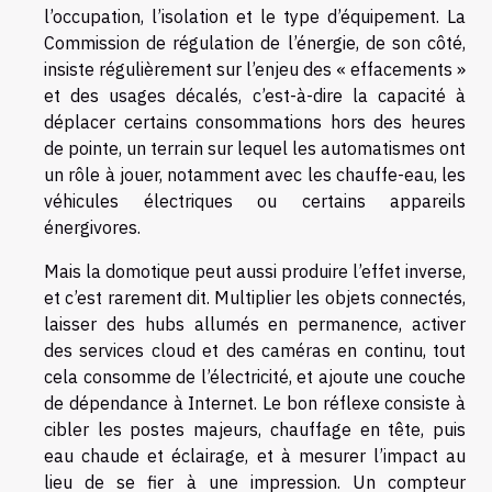
l’occupation, l’isolation et le type d’équipement. La
Commission de régulation de l’énergie, de son côté,
insiste régulièrement sur l’enjeu des « effacements »
et des usages décalés, c’est-à-dire la capacité à
déplacer certains consommations hors des heures
de pointe, un terrain sur lequel les automatismes ont
un rôle à jouer, notamment avec les chauffe-eau, les
véhicules électriques ou certains appareils
énergivores.
Mais la domotique peut aussi produire l’effet inverse,
et c’est rarement dit. Multiplier les objets connectés,
laisser des hubs allumés en permanence, activer
des services cloud et des caméras en continu, tout
cela consomme de l’électricité, et ajoute une couche
de dépendance à Internet. Le bon réflexe consiste à
cibler les postes majeurs, chauffage en tête, puis
eau chaude et éclairage, et à mesurer l’impact au
lieu de se fier à une impression. Un compteur