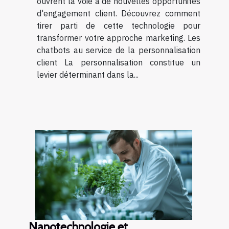
ouvrent la voie à de nouvelles opportunités
d'engagement client. Découvrez comment
tirer parti de cette technologie pour
transformer votre approche marketing. Les
chatbots au service de la personnalisation
client La personnalisation constitue un
levier déterminant dans la...
Nanotechnologie et