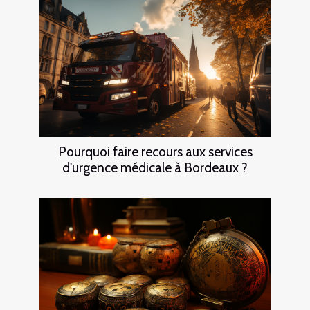
Pourquoi faire recours aux services
d'urgence médicale à Bordeaux ?