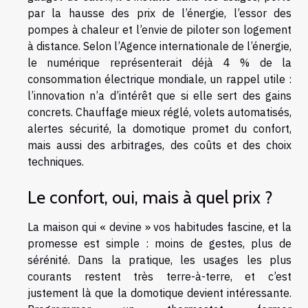
par la hausse des prix de l’énergie, l’essor des
pompes à chaleur et l’envie de piloter son logement
à distance. Selon l’Agence internationale de l’énergie,
le numérique représenterait déjà 4 % de la
consommation électrique mondiale, un rappel utile :
l’innovation n’a d’intérêt que si elle sert des gains
concrets. Chauffage mieux réglé, volets automatisés,
alertes sécurité, la domotique promet du confort,
mais aussi des arbitrages, des coûts et des choix
techniques.
Le confort, oui, mais à quel prix ?
La maison qui « devine » vos habitudes fascine, et la
promesse est simple : moins de gestes, plus de
sérénité. Dans la pratique, les usages les plus
courants restent très terre-à-terre, et c’est
justement là que la domotique devient intéressante.