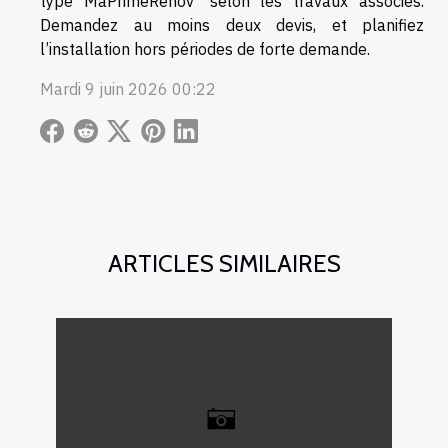
type MaPrimeRénov’ selon les travaux associés.
Demandez au moins deux devis, et planifiez
l’installation hors périodes de forte demande.
Mardi 9 juin 2026 00:22
ARTICLES SIMILAIRES