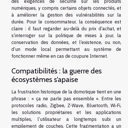
des exigences de sécurité sur les produits
numériques, y compris certains objets connectés, et
à améliorer la gestion des vulnérabilités sur la
durée. Pour le consommateur, la conséquence est
claire : il faut regarder au-delà du prix d’achat, et
s’interroger sur la politique de mises à jour, la
conservation des données, et l’existence, ou non,
d’un mode local permettant au système de
fonctionner même en cas de coupure Internet.
Compatibilités : la guerre des
écosystèmes s’apaise
La frustration historique de la domotique tient en une
phrase : « ça ne parle pas ensemble ». Entre les
protocoles radio, Zigbee, Z-Wave, Bluetooth, Wi‑Fi,
les solutions propriétaires et les applications
multiples, l’utilisateur a longtemps subi un
empilement de couches. Cette fragmentation a un