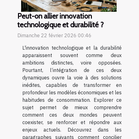
Peut-on allier innovation
technologique et durabilité ?
Dimanche 22 février 2026 00:46
L'innovation technologique et la durabilité
apparaissent souvent comme deux
ambitions distinctes, voire opposées.
Pourtant, l’intégration de ces deux
dynamiques ouvre la voie à des solutions
inédites, capables de transformer en
profondeur les modèles économiques et les
habitudes de consommation. Explorer ce
sujet permet de mieux comprendre
comment ces deux mondes peuvent
coexister, se renforcer et répondre aux
enjeux actuels. Découvrez dans les
paragraphes suivants comment concilier