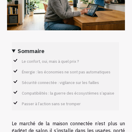
Sommaire
Le confort, oui, mais à quel prix ?
Énergie : les économies ne sont pas automatiques
Sécurité connectée : vigilance sur les failles
Compatibilités : la guerre des écosystèmes s’apaise
Passer à l’action sans se tromper
Le marché de la maison connectée n’est plus un
gadget de salon, il s’installe dans les usages, porté