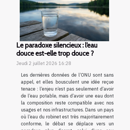
Le paradoxe silencieux : l’eau
douce est-elle trop douce ?
Jeudi 2 juillet 2026 16:28
Les dernières données de l’ONU sont sans
appel, et elles bousculent une idée reçue
tenace : l’enjeu n’est pas seulement d’avoir
de l’eau potable, mais d’avoir une eau dont
la composition reste compatible avec nos
usages et nos infrastructures. Dans un pays
où l’eau du robinet est très majoritairement
conforme, le débat se déplace vers un