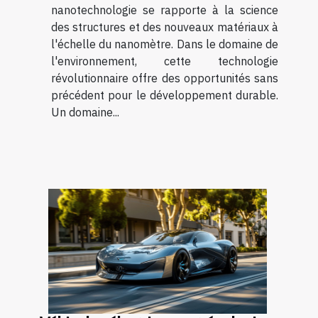
nanotechnologie se rapporte à la science
des structures et des nouveaux matériaux à
l'échelle du nanomètre. Dans le domaine de
l'environnement, cette technologie
révolutionnaire offre des opportunités sans
précédent pour le développement durable.
Un domaine...