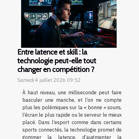
Entre latence et skill : la
technologie peut-elle tout
changer en compétition ?
Samedi 4 juillet 2026 09:52
À haut niveau, une milliseconde peut faire
basculer une manche, et l’on ne compte
plus les polémiques sur la « bonne » souris,
l’écran le plus rapide ou le serveur le mieux
placé. Dans l’esport comme dans certains
sports connectés, la technologie promet de
gommer la latence, d’augmenter la