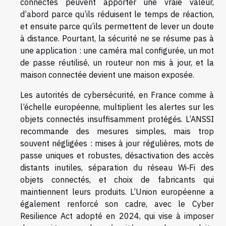
connectés peuvent apporter une vraie valeur,
d’abord parce qu’ils réduisent le temps de réaction,
et ensuite parce qu’ils permettent de lever un doute
à distance. Pourtant, la sécurité ne se résume pas à
une application : une caméra mal configurée, un mot
de passe réutilisé, un routeur non mis à jour, et la
maison connectée devient une maison exposée.
Les autorités de cybersécurité, en France comme à
l’échelle européenne, multiplient les alertes sur les
objets connectés insuffisamment protégés. L’ANSSI
recommande des mesures simples, mais trop
souvent négligées : mises à jour régulières, mots de
passe uniques et robustes, désactivation des accès
distants inutiles, séparation du réseau Wi‑Fi des
objets connectés, et choix de fabricants qui
maintiennent leurs produits. L’Union européenne a
également renforcé son cadre, avec le Cyber
Resilience Act adopté en 2024, qui vise à imposer