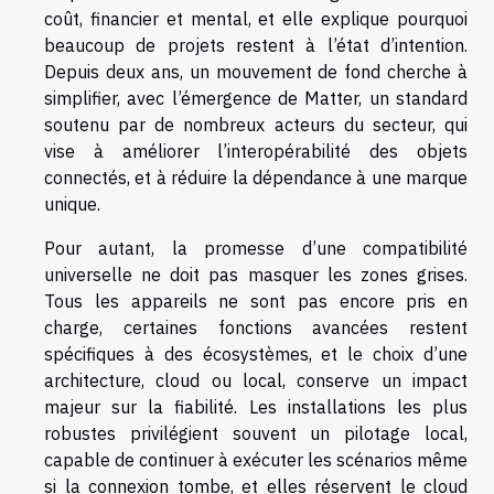
coût, financier et mental, et elle explique pourquoi
beaucoup de projets restent à l’état d’intention.
Depuis deux ans, un mouvement de fond cherche à
simplifier, avec l’émergence de Matter, un standard
soutenu par de nombreux acteurs du secteur, qui
vise à améliorer l’interopérabilité des objets
connectés, et à réduire la dépendance à une marque
unique.
Pour autant, la promesse d’une compatibilité
universelle ne doit pas masquer les zones grises.
Tous les appareils ne sont pas encore pris en
charge, certaines fonctions avancées restent
spécifiques à des écosystèmes, et le choix d’une
architecture, cloud ou local, conserve un impact
majeur sur la fiabilité. Les installations les plus
robustes privilégient souvent un pilotage local,
capable de continuer à exécuter les scénarios même
si la connexion tombe, et elles réservent le cloud