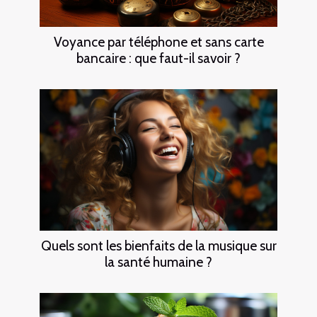
Voyance par téléphone et sans carte
bancaire : que faut-il savoir ?
Quels sont les bienfaits de la musique sur
la santé humaine ?