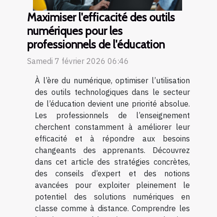
Maximiser l'efficacité des outils
numériques pour les
professionnels de l'éducation
Samedi 7 février 2026 06:46
À l’ère du numérique, optimiser l’utilisation
des outils technologiques dans le secteur
de l’éducation devient une priorité absolue.
Les professionnels de l’enseignement
cherchent constamment à améliorer leur
efficacité et à répondre aux besoins
changeants des apprenants. Découvrez
dans cet article des stratégies concrètes,
des conseils d’expert et des notions
avancées pour exploiter pleinement le
potentiel des solutions numériques en
classe comme à distance. Comprendre les