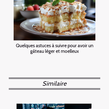
Quelques astuces à suivre pour avoir un
gâteau léger et moelleux
Similaire