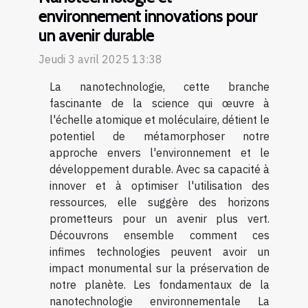
environnement innovations pour
un avenir durable
Jeudi 3 avril 2025 13:38
La nanotechnologie, cette branche
fascinante de la science qui œuvre à
l'échelle atomique et moléculaire, détient le
potentiel de métamorphoser notre
approche envers l'environnement et le
développement durable. Avec sa capacité à
innover et à optimiser l'utilisation des
ressources, elle suggère des horizons
prometteurs pour un avenir plus vert.
Découvrons ensemble comment ces
infimes technologies peuvent avoir un
impact monumental sur la préservation de
notre planète. Les fondamentaux de la
nanotechnologie environnementale La