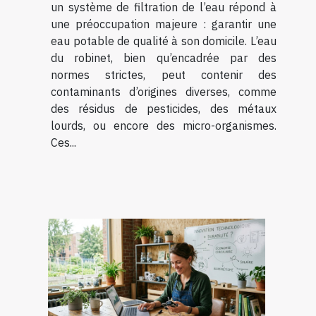
un système de filtration de l’eau répond à
une préoccupation majeure : garantir une
eau potable de qualité à son domicile. L’eau
du robinet, bien qu’encadrée par des
normes strictes, peut contenir des
contaminants d’origines diverses, comme
des résidus de pesticides, des métaux
lourds, ou encore des micro-organismes.
Ces...