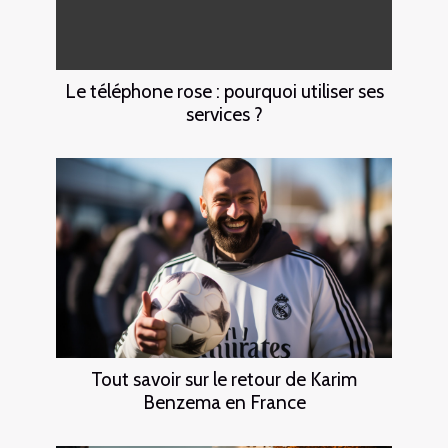
Le téléphone rose : pourquoi utiliser ses
services ?
Tout savoir sur le retour de Karim
Benzema en France