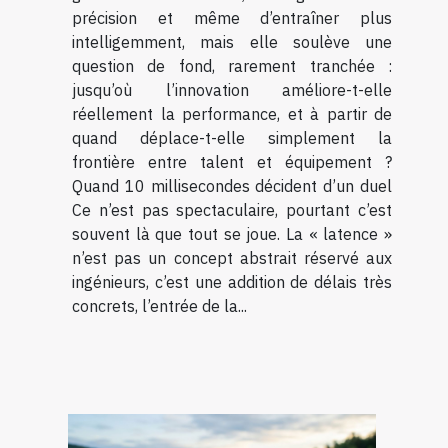
précision et même d’entraîner plus
intelligemment, mais elle soulève une
question de fond, rarement tranchée :
jusqu’où l’innovation améliore-t-elle
réellement la performance, et à partir de
quand déplace-t-elle simplement la
frontière entre talent et équipement ?
Quand 10 millisecondes décident d’un duel
Ce n’est pas spectaculaire, pourtant c’est
souvent là que tout se joue. La « latence »
n’est pas un concept abstrait réservé aux
ingénieurs, c’est une addition de délais très
concrets, l’entrée de la...